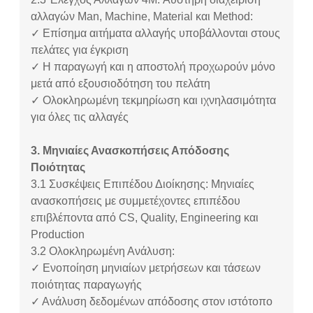
αλλαγών Man, Machine, Material και Method:
✓ Επίσημα αιτήματα αλλαγής υποβάλλονται στους
πελάτες για έγκριση
✓ Η παραγωγή και η αποστολή προχωρούν μόνο
μετά από εξουσιοδότηση του πελάτη
✓ Ολοκληρωμένη τεκμηρίωση και ιχνηλασιμότητα
για όλες τις αλλαγές
3. Μηνιαίες Ανασκοπήσεις Απόδοσης
Ποιότητας
3.1
Συσκέψεις Επιπέδου Διοίκησης: Μηνιαίες
ανασκοπήσεις με συμμετέχοντες επιπέδου
επιβλέποντα από CS, Quality, Engineering και
Production
3.2
Ολοκληρωμένη Ανάλυση:
✓ Ενοποίηση μηνιαίων μετρήσεων και τάσεων
ποιότητας παραγωγής
✓ Ανάλυση δεδομένων απόδοσης στον ιστότοπο