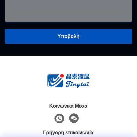
Υποβολή
Κοινωνικά Μέσα
Γρήγορη επικοινωνία