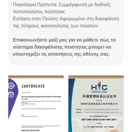
Παγκόσμια Πρότυπα: Συμμόρφωση με διεθνείς
πιστοποιήσεις ποιότητας
Εστίαση στον Πελάτη: Αφιερωμένο στη διασφάλιση
της πλήρους ικανοποίησης των πελατών
Επικοινωνήστε μαζί μας για να μάθετε πώς το
σύστημα διασφάλισης ποιότητας μπορεί να
υποστηρίξει τις απαιτήσεις της οθόνης σας.