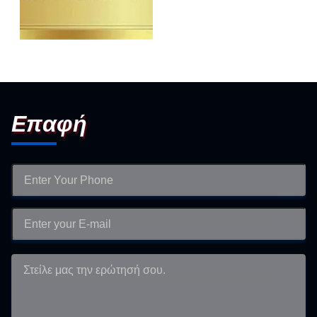
专精中小企业
Επαφή