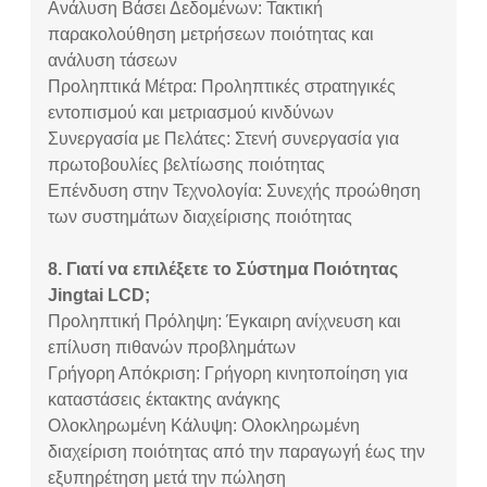
Ανάλυση Βάσει Δεδομένων: Τακτική
παρακολούθηση μετρήσεων ποιότητας και
ανάλυση τάσεων
Προληπτικά Μέτρα: Προληπτικές στρατηγικές
εντοπισμού και μετριασμού κινδύνων
Συνεργασία με Πελάτες: Στενή συνεργασία για
πρωτοβουλίες βελτίωσης ποιότητας
Επένδυση στην Τεχνολογία: Συνεχής προώθηση
των συστημάτων διαχείρισης ποιότητας
8. Γιατί να επιλέξετε το Σύστημα Ποιότητας
Jingtai LCD;
Προληπτική Πρόληψη: Έγκαιρη ανίχνευση και
επίλυση πιθανών προβλημάτων
Γρήγορη Απόκριση: Γρήγορη κινητοποίηση για
καταστάσεις έκτακτης ανάγκης
Ολοκληρωμένη Κάλυψη: Ολοκληρωμένη
διαχείριση ποιότητας από την παραγωγή έως την
εξυπηρέτηση μετά την πώληση