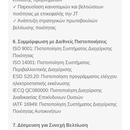
✓ Παρουσίαση καινοτομιών και βελτιώσεων
ποιότητας με επικεφαλής την JT
✓ Ανάπτυξη στρατηγικών πρωτοβουλιών
βελτίωσης ποιότητας
6. Συμμόρφωση με Διεθνείς Πιστοποιήσεις
ISO 9001: Πιστοποίηση Συστήματος Διαχείρισης
Ποιότητας
ISO 14001: Πιστοποίηση Συστήματος
Περιβαλλοντικής Διαχείρισης
ESD S20.20: Πιστοποίηση προγράμματος ελέγχου
ηλεκτροστατικής εκκένωσης
IECQ QC080000: Πιστοποίηση Διαχείρισης
Διαδικασίας Επικίνδυνων Ουσιών
IATF 16949: Πιστοποίηση Συστήματος Διαχείρισης
Ποιότητας Αυτοκινήτων
7. Δέσμευση για Συνεχή Βελτίωση