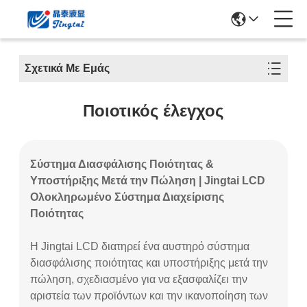
Σχετικά Με Εμάς
Ποιοτικός έλεγχος
Σύστημα Διασφάλισης Ποιότητας &
Υποστήριξης Μετά την Πώληση | Jingtai LCD
Ολοκληρωμένο Σύστημα Διαχείρισης
Ποιότητας
Η Jingtai LCD διατηρεί ένα αυστηρό σύστημα
διασφάλισης ποιότητας και υποστήριξης μετά την
πώληση, σχεδιασμένο για να εξασφαλίζει την
αριστεία των προϊόντων και την ικανοποίηση των