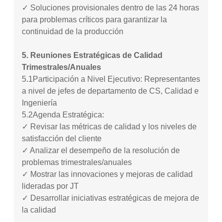
✓ Soluciones provisionales dentro de las 24 horas
para problemas críticos para garantizar la
continuidad de la producción
5. Reuniones Estratégicas de Calidad
Trimestrales/Anuales
5.1
Participación a Nivel Ejecutivo: Representantes
a nivel de jefes de departamento de CS, Calidad e
Ingeniería
5.2
Agenda Estratégica:
✓ Revisar las métricas de calidad y los niveles de
satisfacción del cliente
✓ Analizar el desempeño de la resolución de
problemas trimestrales/anuales
✓ Mostrar las innovaciones y mejoras de calidad
lideradas por JT
✓ Desarrollar iniciativas estratégicas de mejora de
la calidad