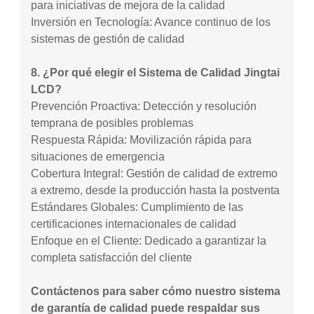
para iniciativas de mejora de la calidad
Inversión en Tecnología: Avance continuo de los
sistemas de gestión de calidad
8. ¿Por qué elegir el Sistema de Calidad Jingtai
LCD?
Prevención Proactiva: Detección y resolución
temprana de posibles problemas
Respuesta Rápida: Movilización rápida para
situaciones de emergencia
Cobertura Integral: Gestión de calidad de extremo
a extremo, desde la producción hasta la postventa
Estándares Globales: Cumplimiento de las
certificaciones internacionales de calidad
Enfoque en el Cliente: Dedicado a garantizar la
completa satisfacción del cliente
Contáctenos para saber cómo nuestro sistema
de garantía de calidad puede respaldar sus