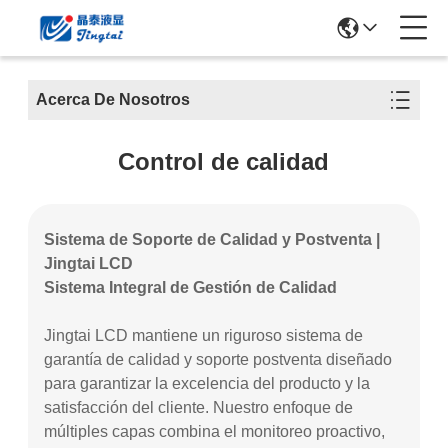
Acerca De Nosotros
Control de calidad
Sistema de Soporte de Calidad y Postventa |
Jingtai LCD
Sistema Integral de Gestión de Calidad
Jingtai LCD mantiene un riguroso sistema de
garantía de calidad y soporte postventa diseñado
para garantizar la excelencia del producto y la
satisfacción del cliente. Nuestro enfoque de
múltiples capas combina el monitoreo proactivo,