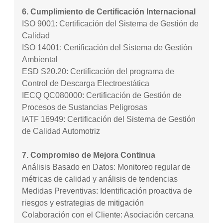
6. Cumplimiento de Certificación Internacional
ISO 9001: Certificación del Sistema de Gestión de
Calidad
ISO 14001: Certificación del Sistema de Gestión
Ambiental
ESD S20.20: Certificación del programa de
Control de Descarga Electroestática
IECQ QC080000: Certificación de Gestión de
Procesos de Sustancias Peligrosas
IATF 16949: Certificación del Sistema de Gestión
de Calidad Automotriz
7. Compromiso de Mejora Continua
Análisis Basado en Datos: Monitoreo regular de
métricas de calidad y análisis de tendencias
Medidas Preventivas: Identificación proactiva de
riesgos y estrategias de mitigación
Colaboración con el Cliente: Asociación cercana