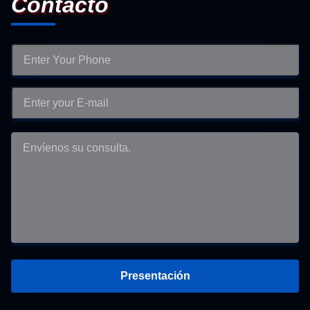
Contacto
Presentación