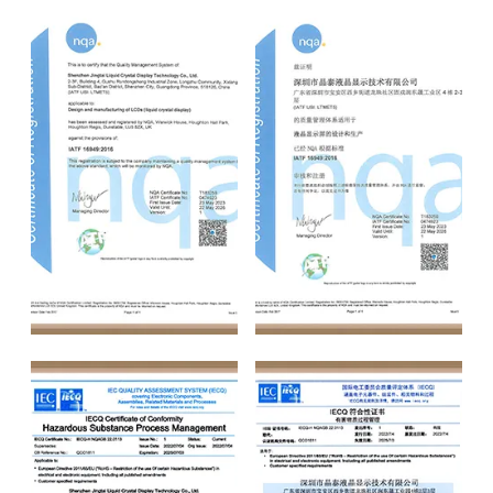
IATF 16949
IATF 16949