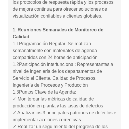
los protocolos de respuesta rápida y los procesos
de mejora continua para ofrecer soluciones de
visualización confiables a clientes globales.
1. Reuniones Semanales de Monitoreo de
Calidad
1.1
Programación Regular: Se realizan
semanalmente con materiales de agenda
compartidos con 24 horas de anticipación
1.2
Participación Interfuncional: Representantes a
nivel de ingeniería de los departamentos de
Servicio al Cliente, Calidad de Procesos,
Ingeniería de Procesos y Producción
1.3
Puntos Clave de la Agenda:
✓ Monitorear las métricas de calidad de
producción en planta y las tasas de defectos
✓ Analizar los 3 principales patrones de defectos e
implementar acciones correctivas
✓ Realizar un seguimiento del progreso de los