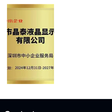
ANSI ESD
ISO9001
专精中小企业