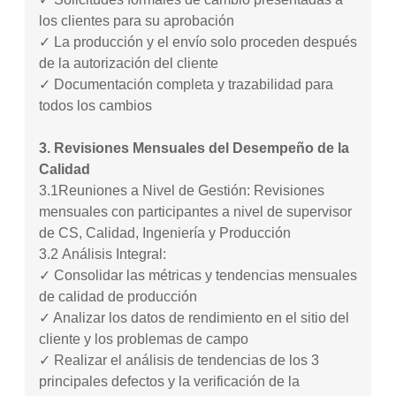
los clientes para su aprobación
✓ La producción y el envío solo proceden después
de la autorización del cliente
✓ Documentación completa y trazabilidad para
todos los cambios
3. Revisiones Mensuales del Desempeño de la
Calidad
3.1
Reuniones a Nivel de Gestión: Revisiones
mensuales con participantes a nivel de supervisor
de CS, Calidad, Ingeniería y Producción
3.2
Análisis Integral:
✓ Consolidar las métricas y tendencias mensuales
de calidad de producción
✓ Analizar los datos de rendimiento en el sitio del
cliente y los problemas de campo
✓ Realizar el análisis de tendencias de los 3
principales defectos y la verificación de la