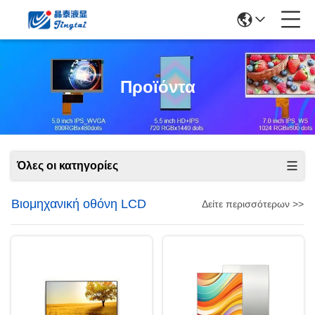
Προϊόντα
Όλες οι κατηγορίες
Βιομηχανική οθόνη LCD
Δείτε περισσότερων >>