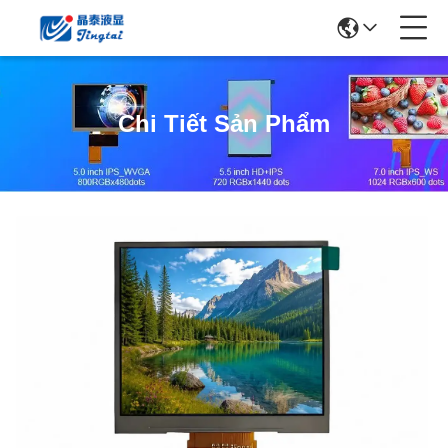
Chi Tiết Sản Phẩm