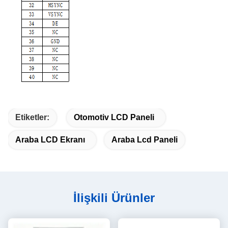
Etiketler:
Otomotiv LCD Paneli
Araba LCD Ekranı
Araba Lcd Paneli
İlişkili Ürünler