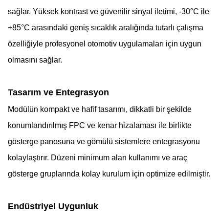
sağlar. Yüksek kontrast ve güvenilir sinyal iletimi, -30°C ile
+85°C arasındaki geniş sıcaklık aralığında tutarlı çalışma
özelliğiyle profesyonel otomotiv uygulamaları için uygun
olmasını sağlar.
Tasarım ve Entegrasyon
Modülün kompakt ve hafif tasarımı, dikkatli bir şekilde
konumlandırılmış FPC ve kenar hizalaması ile birlikte
gösterge panosuna ve gömülü sistemlere entegrasyonu
kolaylaştırır. Düzeni minimum alan kullanımı ve araç
gösterge gruplarında kolay kurulum için optimize edilmiştir.
Endüstriyel Uygunluk