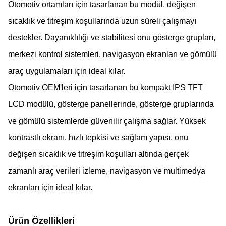
Otomotiv ortamları için tasarlanan bu modül, değişen
sıcaklık ve titreşim koşullarında uzun süreli çalışmayı
destekler. Dayanıklılığı ve stabilitesi onu gösterge grupları,
merkezi kontrol sistemleri, navigasyon ekranları ve gömülü
araç uygulamaları için ideal kılar.
Otomotiv OEM'leri için tasarlanan bu kompakt IPS TFT
LCD modülü, gösterge panellerinde, gösterge gruplarında
ve gömülü sistemlerde güvenilir çalışma sağlar. Yüksek
kontrastlı ekranı, hızlı tepkisi ve sağlam yapısı, onu
değişen sıcaklık ve titreşim koşulları altında gerçek
zamanlı araç verileri izleme, navigasyon ve multimedya
ekranları için ideal kılar.
Ürün Özellikleri