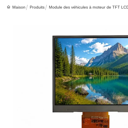
Maison
Produits
Module des véhicules à moteur de TFT LC