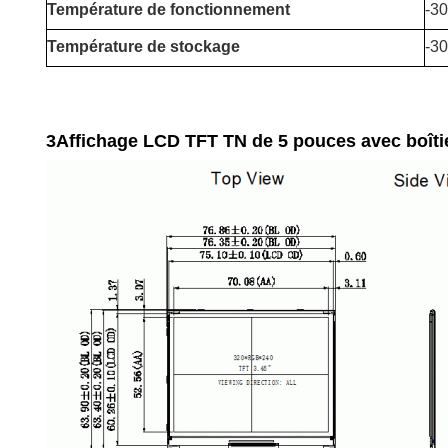
Température de fonctionnement
-30
Température de stockage
-3
3Affichage LCD TFT TN de 5 pouces avec boîtie