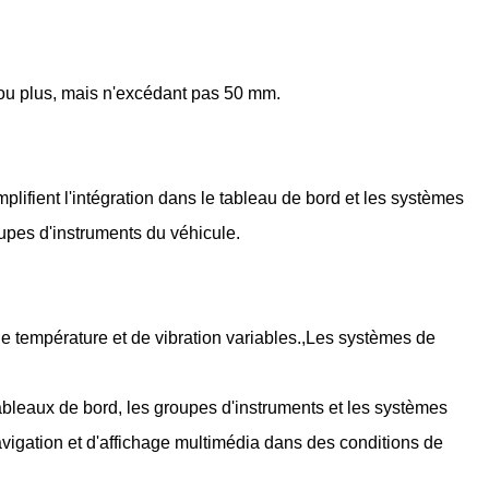
ou plus, mais n'excédant pas 50 mm.
ifient l'intégration dans le tableau de bord et les systèmes
oupes d'instruments du véhicule.
 température et de vibration variables.,Les systèmes de
leaux de bord, les groupes d'instruments et les systèmes
vigation et d'affichage multimédia dans des conditions de