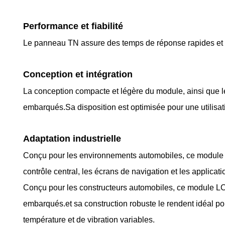
Performance et fiabilité
Le panneau TN assure des temps de réponse rapides et 
Conception et intégration
La conception compacte et légère du module, ainsi que le
embarqués.Sa disposition est optimisée pour une utilisat
Adaptation industrielle
Conçu pour les environnements automobiles, ce module s
contrôle central, les écrans de navigation et les applica
Conçu pour les constructeurs automobiles, ce module LC
embarqués.et sa construction robuste le rendent idéal po
température et de vibration variables.