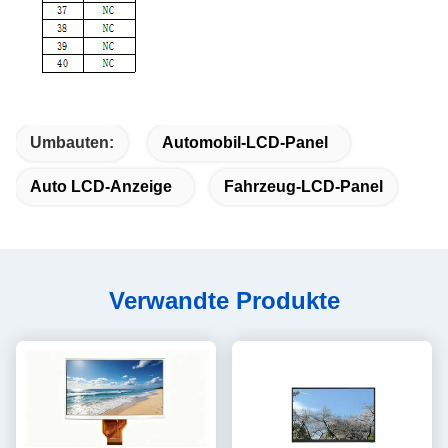
Umbauten:
Automobil-LCD-Panel
Auto LCD-Anzeige
Fahrzeug-LCD-Panel
Verwandte Produkte