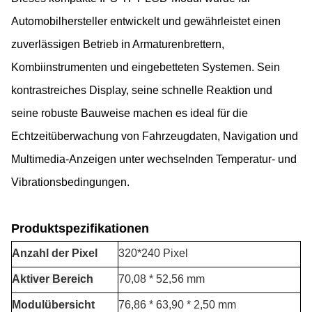
Automobilhersteller entwickelt und gewährleistet einen
zuverlässigen Betrieb in Armaturenbrettern,
Kombiinstrumenten und eingebetteten Systemen. Sein
kontrastreiches Display, seine schnelle Reaktion und
seine robuste Bauweise machen es ideal für die
Echtzeitüberwachung von Fahrzeugdaten, Navigation und
Multimedia-Anzeigen unter wechselnden Temperatur- und
Vibrationsbedingungen.
Produktspezifikationen
Anzahl der Pixel
320*240 Pixel
Aktiver Bereich
70,08 * 52,56 mm
Modulübersicht
76,86 * 63,90 * 2,50 mm