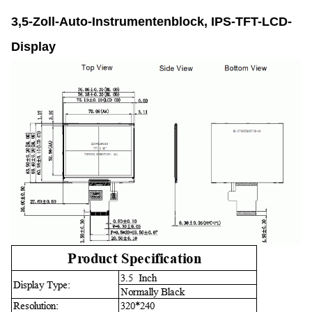
3,5-Zoll-Auto-Instrumentenblock, IPS-TFT-LCD-
Display