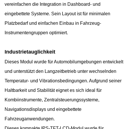
vereinfachen die Integration in Dashboard- und
eingebettete Systeme. Sein Layout ist für minimalen
Platzbedarf und einfachen Einbau in Fahrzeug-
Instrumentengruppen optimiert.
Industrietauglichkeit
Dieses Modul wurde für Automobilumgebungen entwickelt
und unterstützt den Langzeitbetrieb unter wechselnden
Temperatur- und Vibrationsbedingungen. Aufgrund seiner
Haltbarkeit und Stabilität eignet es sich ideal für
Kombiinstrumente, Zentralsteuerungssysteme,
Navigationsdisplays und eingebettete
Fahrzeuganwendungen.
Dieses kompakte IPS-TFT-LCD-Modul wurde für