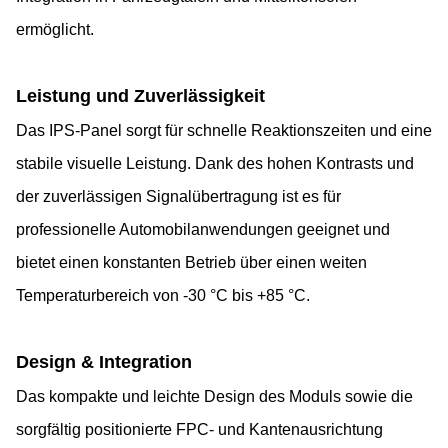
ermöglicht.
Leistung und Zuverlässigkeit
Das IPS-Panel sorgt für schnelle Reaktionszeiten und eine
stabile visuelle Leistung. Dank des hohen Kontrasts und
der zuverlässigen Signalübertragung ist es für
professionelle Automobilanwendungen geeignet und
bietet einen konstanten Betrieb über einen weiten
Temperaturbereich von -30 °C bis +85 °C.
Design & Integration
Das kompakte und leichte Design des Moduls sowie die
sorgfältig positionierte FPC- und Kantenausrichtung