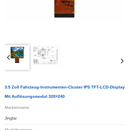
3.5 Zoll Fahrzeug-Instrumenten-Cluster IPS TFT-LCD-Display
Mit Auflösungsmodul 320×240
Markenname:
Jingtai
Modellnummer: