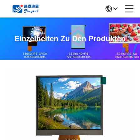
Einzelheiten Zu Den Produkten