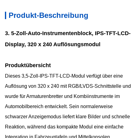
Produkt-Beschreibung
3. 5-Zoll-Auto-Instrumentenblock, IPS-TFT-LCD-
Display, 320 x 240 Auflösungsmodul
Produktübersicht
Dieses 3,5-Zoll-IPS-TFT-LCD-Modul verfügt über eine
Auflösung von 320 x 240 mit RGB/LVDS-Schnittstelle und
wurde für Armaturenbretter und Kombiinstrumente im
Automobilbereich entwickelt. Sein normalerweise
schwarzer Anzeigemodus liefert klare Bilder und schnelle
Reaktion, während das kompakte Modul eine einfache
Integration in Fahrzeugtafeln und Mittelkonsolen