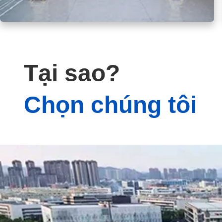
Tại sao?
Chọn chúng tôi