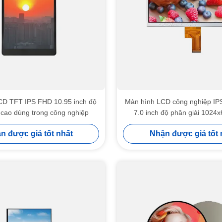
CD TFT IPS FHD 10.95 inch độ
Màn hình LCD công nghiệp IP
 cao dùng trong công nghiệp
7.0 inch độ phân giải 1024x
n được giá tốt nhất
Nhận được giá tốt 