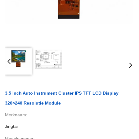
3.5 Inch Auto Instrument Cluster IPS TFT LCD Display
320×240 Resolutie Module
Merknaam:
Jingtai
Modelnummer: