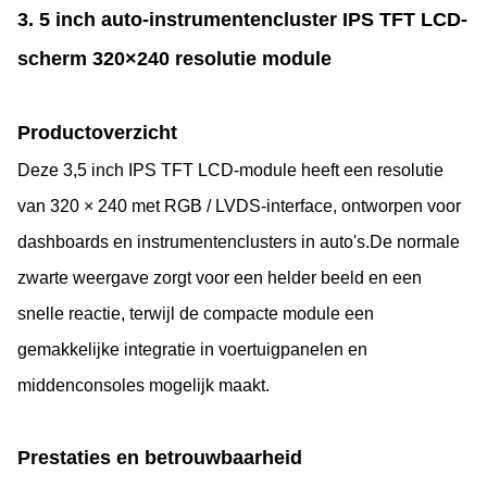
3. 5 inch auto-instrumentencluster IPS TFT LCD-
scherm 320×240 resolutie module
Productoverzicht
Deze 3,5 inch IPS TFT LCD-module heeft een resolutie
van 320 × 240 met RGB / LVDS-interface, ontworpen voor
dashboards en instrumentenclusters in auto's.De normale
zwarte weergave zorgt voor een helder beeld en een
snelle reactie, terwijl de compacte module een
gemakkelijke integratie in voertuigpanelen en
middenconsoles mogelijk maakt.
Prestaties en betrouwbaarheid