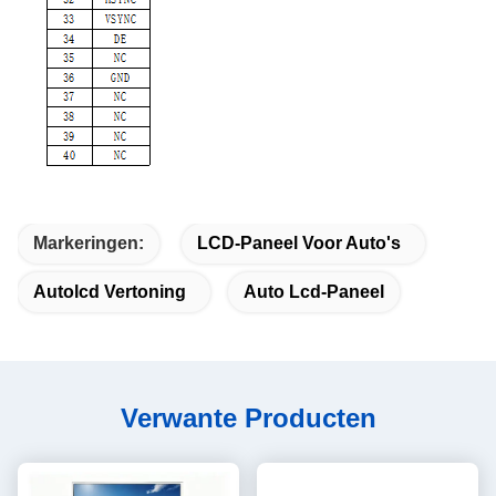
Markeringen:
LCD-Paneel Voor Auto's
Autolcd Vertoning
Auto Lcd-Paneel
Verwante Producten