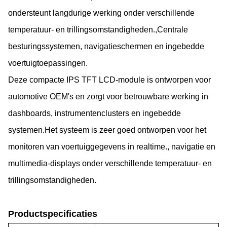
ondersteunt langdurige werking onder verschillende
temperatuur- en trillingsomstandigheden.,Centrale
besturingssystemen, navigatieschermen en ingebedde
voertuigtoepassingen.
Deze compacte IPS TFT LCD-module is ontworpen voor
automotive OEM's en zorgt voor betrouwbare werking in
dashboards, instrumentenclusters en ingebedde
systemen.Het systeem is zeer goed ontworpen voor het
monitoren van voertuiggegevens in realtime., navigatie en
multimedia-displays onder verschillende temperatuur- en
trillingsomstandigheden.
Productspecificaties