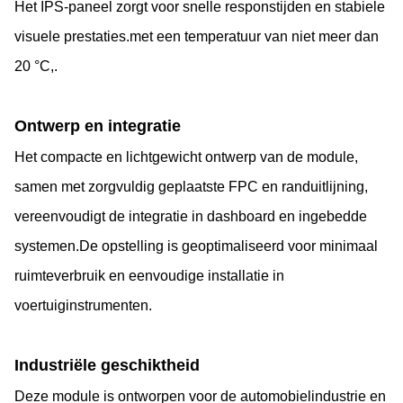
Het IPS-paneel zorgt voor snelle responstijden en stabiele
visuele prestaties.met een temperatuur van niet meer dan
20 °C,.
Ontwerp en integratie
Het compacte en lichtgewicht ontwerp van de module,
samen met zorgvuldig geplaatste FPC en randuitlijning,
vereenvoudigt de integratie in dashboard en ingebedde
systemen.De opstelling is geoptimaliseerd voor minimaal
ruimteverbruik en eenvoudige installatie in
voertuiginstrumenten.
Industriële geschiktheid
Deze module is ontworpen voor de automobielindustrie en