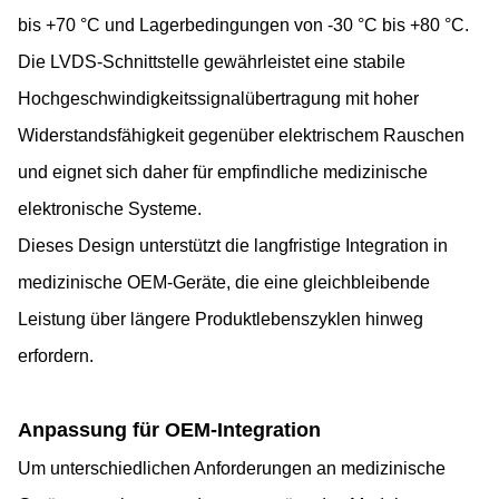
bis +70 °C und Lagerbedingungen von -30 °C bis +80 °C.
Die LVDS-Schnittstelle gewährleistet eine stabile
Hochgeschwindigkeitssignalübertragung mit hoher
Widerstandsfähigkeit gegenüber elektrischem Rauschen
und eignet sich daher für empfindliche medizinische
elektronische Systeme.
Dieses Design unterstützt die langfristige Integration in
medizinische OEM-Geräte, die eine gleichbleibende
Leistung über längere Produktlebenszyklen hinweg
erfordern.
Anpassung für OEM-Integration
Um unterschiedlichen Anforderungen an medizinische