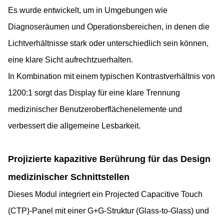
Es wurde entwickelt, um in Umgebungen wie
Diagnoseräumen und Operationsbereichen, in denen die
Lichtverhältnisse stark oder unterschiedlich sein können,
eine klare Sicht aufrechtzuerhalten.
In Kombination mit einem typischen Kontrastverhältnis von
1200:1 sorgt das Display für eine klare Trennung
medizinischer Benutzeroberflächenelemente und
verbessert die allgemeine Lesbarkeit.
Projizierte kapazitive Berührung für das Design
medizinischer Schnittstellen
Dieses Modul integriert ein Projected Capacitive Touch
(CTP)-Panel mit einer G+G-Struktur (Glass-to-Glass) und