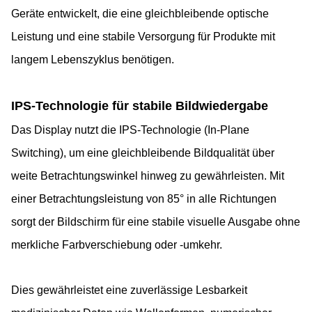
Geräte entwickelt, die eine gleichbleibende optische
Leistung und eine stabile Versorgung für Produkte mit
langem Lebenszyklus benötigen.
IPS-Technologie für stabile Bildwiedergabe
Das Display nutzt die IPS-Technologie (In-Plane
Switching), um eine gleichbleibende Bildqualität über
weite Betrachtungswinkel hinweg zu gewährleisten. Mit
einer Betrachtungsleistung von 85° in alle Richtungen
sorgt der Bildschirm für eine stabile visuelle Ausgabe ohne
merkliche Farbverschiebung oder -umkehr.
Dies gewährleistet eine zuverlässige Lesbarkeit