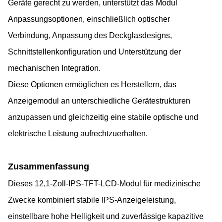
Geräte gerecht zu werden, unterstützt das Modul
Anpassungsoptionen, einschließlich optischer
Verbindung, Anpassung des Deckglasdesigns,
Schnittstellenkonfiguration und Unterstützung der
mechanischen Integration.
Diese Optionen ermöglichen es Herstellern, das
Anzeigemodul an unterschiedliche Gerätestrukturen
anzupassen und gleichzeitig eine stabile optische und
elektrische Leistung aufrechtzuerhalten.
Zusammenfassung
Dieses 12,1-Zoll-IPS-TFT-LCD-Modul für medizinische
Zwecke kombiniert stabile IPS-Anzeigeleistung,
einstellbare hohe Helligkeit und zuverlässige kapazitive