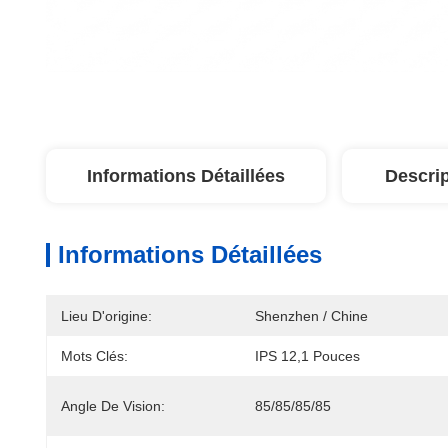
Informations Détaillées
Descrip
Informations Détaillées
Lieu D'origine:
Shenzhen / Chine
Mots Clés:
IPS 12,1 Pouces
Angle De Vision:
85/85/85/85