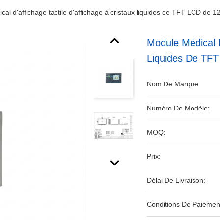
cal d'affichage tactile d'affichage à cristaux liquides de TFT LCD de
Module Médical D
Liquides De TFT
Nom De Marque:
Numéro De Modèle:
MOQ:
Prix:
Délai De Livraison:
Conditions De Paiemen