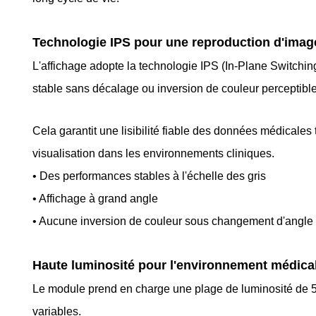
Technologie IPS pour une reproduction d'imag
L'affichage adopte la technologie IPS (In-Plane Switching
stable sans décalage ou inversion de couleur perceptible
Cela garantit une lisibilité fiable des données médicales 
visualisation dans les environnements cliniques.
• Des performances stables à l'échelle des gris
• Affichage à grand angle
• Aucune inversion de couleur sous changement d'angle
Haute luminosité pour l'environnement médica
Le module prend en charge une plage de luminosité de 
variables.