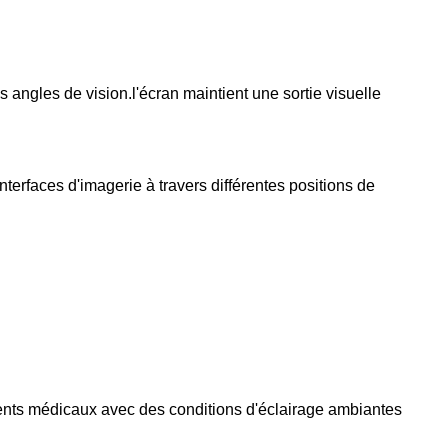
 angles de vision.l'écran maintient une sortie visuelle
nterfaces d'imagerie à travers différentes positions de
nts médicaux avec des conditions d'éclairage ambiantes