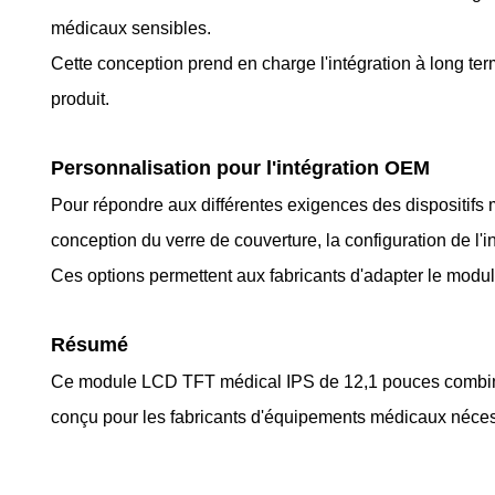
médicaux sensibles.
Cette conception prend en charge l'intégration à long 
produit.
Personnalisation pour l'intégration OEM
Pour répondre aux différentes exigences des dispositifs 
conception du verre de couverture, la configuration de l'i
Ces options permettent aux fabricants d'adapter le module
Résumé
Ce module LCD TFT médical IPS de 12,1 pouces combine des
conçu pour les fabricants d'équipements médicaux nécessit