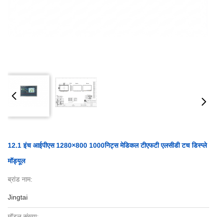
12.1 इंच आईपीएस 1280×800 1000निट्स मेडिकल टीएफटी एलसीडी टच डिस्प्ले
मॉड्यूल
ब्रांड नाम:
Jingtai
मॉडल संख्या: