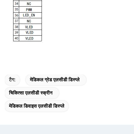
टैग:
मेडिकल ग्रेड एलसीडी डिस्प्ले
चिकित्सा एलसीडी स्क्रीन
मेडिकल डिवाइस एलसीडी डिस्प्ले