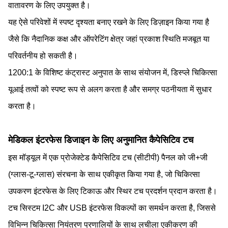
वातावरण के लिए उपयुक्त है।
यह ऐसे परिवेशों में स्पष्ट दृश्यता बनाए रखने के लिए डिज़ाइन किया गया है
जैसे कि नैदानिक कक्ष और ऑपरेटिंग क्षेत्र जहां प्रकाश स्थिति मजबूत या
परिवर्तनीय हो सकती है।
1200:1 के विशिष्ट कंट्रास्ट अनुपात के साथ संयोजन में, डिस्प्ले चिकित्सा
यूआई तत्वों को स्पष्ट रूप से अलग करता है और समग्र पठनीयता में सुधार
करता है।
मेडिकल इंटरफेस डिजाइन के लिए अनुमानित कैपेसिटिव टच
इस मॉड्यूल में एक प्रोजेक्टेड कैपेसिटिव टच (सीटीपी) पैनल को जी+जी
(ग्लास-टू-ग्लास) संरचना के साथ एकीकृत किया गया है, जो चिकित्सा
उपकरण इंटरफेस के लिए टिकाऊ और स्थिर टच प्रदर्शन प्रदान करता है।
टच सिस्टम I2C और USB इंटरफेस विकल्पों का समर्थन करता है, जिससे
विभिन्न चिकित्सा नियंत्रण प्रणालियों के साथ लचीला एकीकरण की