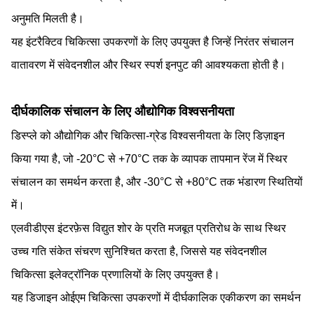
अनुमति मिलती है।
यह इंटरैक्टिव चिकित्सा उपकरणों के लिए उपयुक्त है जिन्हें निरंतर संचालन
वातावरण में संवेदनशील और स्थिर स्पर्श इनपुट की आवश्यकता होती है।
दीर्घकालिक संचालन के लिए औद्योगिक विश्वसनीयता
डिस्प्ले को औद्योगिक और चिकित्सा-ग्रेड विश्वसनीयता के लिए डिज़ाइन
किया गया है, जो -20°C से +70°C तक के व्यापक तापमान रेंज में स्थिर
संचालन का समर्थन करता है, और -30°C से +80°C तक भंडारण स्थितियों
में।
एलवीडीएस इंटरफ़ेस विद्युत शोर के प्रति मजबूत प्रतिरोध के साथ स्थिर
उच्च गति संकेत संचरण सुनिश्चित करता है, जिससे यह संवेदनशील
चिकित्सा इलेक्ट्रॉनिक प्रणालियों के लिए उपयुक्त है।
यह डिजाइन ओईएम चिकित्सा उपकरणों में दीर्घकालिक एकीकरण का समर्थन