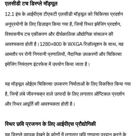
एलसीडी टच डिस्प्ले मॉड्यूल
12.1 इंच के आईपीएस टीएफटी एलसीडी मॉड्यूल को चिकित्सा प्रदर्शन
अनुप्रयोगों के लिए डिज़ाइन किया गया है, जिन्हें स्थिर इमेजिंग प्रदर्शन,
विश्वसनीय टच एकीकरण और दीर्घकालिक औद्योगिक संचालन की
आवश्यकता होती है।1280×800 के WXGA रिज़ॉल्यूशन के साथ, यह
आमतौर पर रोगी निगरानी प्रणालियों, नैदानिक उपकरणों और चिकित्सा
इमेजिंग नियंत्रण इंटरफेस में उपयोग किया जाता है।
यह मॉड्यूल ओईएम चिकित्सा उपकरण निर्माताओं के लिए विकसित किया गया
है, जिन्हें लंबे जीवनचक्र वाले उत्पादों के लिए लगातार ऑप्टिकल प्रदर्शन
और स्थिर आपूर्ति की आवश्यकता होती है।
स्थिर छवि प्रजनन के लिए आईपीएस प्रौद्योगिकी
यह डिस्प्ले व्यापक देखने के कोणों में लगातार छवि गुणवत्ता प्रदान करने के