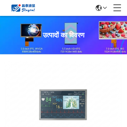
उत्पादों का विवरण