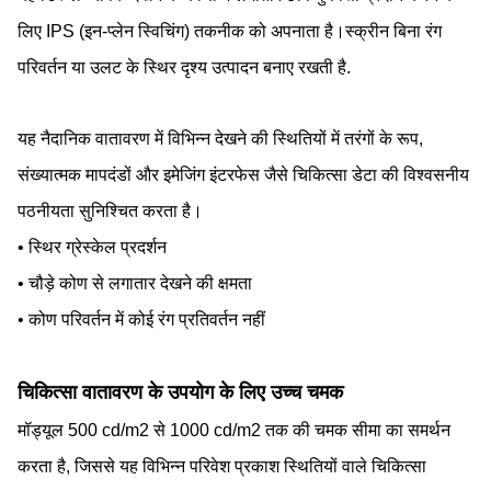
लिए IPS (इन-प्लेन स्विचिंग) तकनीक को अपनाता है।स्क्रीन बिना रंग
परिवर्तन या उलट के स्थिर दृश्य उत्पादन बनाए रखती है.
यह नैदानिक वातावरण में विभिन्न देखने की स्थितियों में तरंगों के रूप,
संख्यात्मक मापदंडों और इमेजिंग इंटरफेस जैसे चिकित्सा डेटा की विश्वसनीय
पठनीयता सुनिश्चित करता है।
• स्थिर ग्रेस्केल प्रदर्शन
• चौड़े कोण से लगातार देखने की क्षमता
• कोण परिवर्तन में कोई रंग प्रतिवर्तन नहीं
चिकित्सा वातावरण के उपयोग के लिए उच्च चमक
मॉड्यूल 500 cd/m2 से 1000 cd/m2 तक की चमक सीमा का समर्थन
करता है, जिससे यह विभिन्न परिवेश प्रकाश स्थितियों वाले चिकित्सा