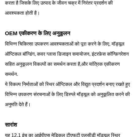
करता है जिसके लिए उत्पाद के जीवन चक्र में निरंतर प्रदर्शन की
आवश्यकता होती है।
OEM एकीकरण के लिए अनुकूलन
विभिन्न चिकित्सा उपकरण आवश्यकताओं को पूरा करने के लिए, मॉड्यूल
ऑप्टिकल बॉन्डिंग, कवर ग्लास डिजाइन समायोजन, इंटरफ़ेस कॉन्फ़िगरेशन
सहित अनुकूलन विकल्पों का समर्थन करता है,और यांत्रिक एकीकरण
समर्थन.
ये विकल्प निर्माताओं को स्थिर ऑप्टिकल और विद्युत प्रदर्शन बनाए रखते हुए
विभिन्न उपकरण संरचनाओं के लिए डिस्प्ले मॉड्यूल को अनुकूलित करने की
अनुमति देते हैं।
सारांश
यह 12.1 इंच का आईपीएस मेडिकल टीएफटी एलसीडी मॉड्यूल स्थिर