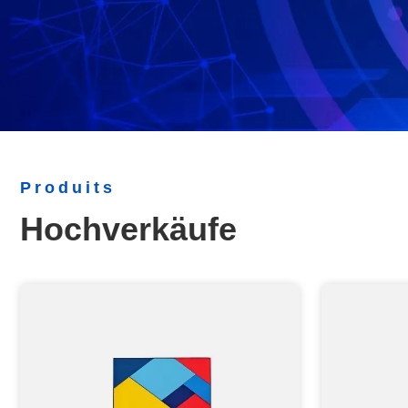
Produits
Hochverkäufe