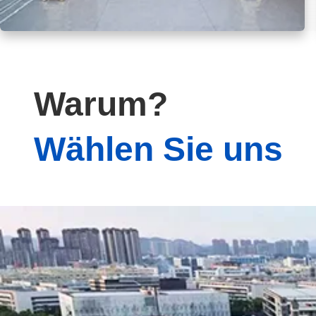
Warum?
Wählen Sie uns