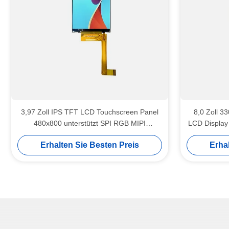
3,97 Zoll IPS TFT LCD Touchscreen Panel
8,0 Zoll 
480x800 unterstützt SPI RGB MIPI
LCD Displa
Schnittstellen
Erhalten Sie Besten Preis
Erha