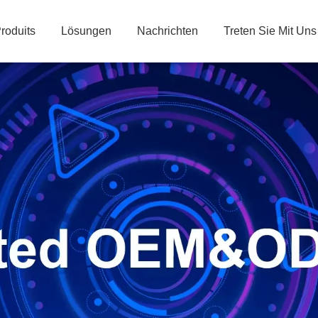
roduits
Lösungen
Nachrichten
Treten Sie Mit Uns