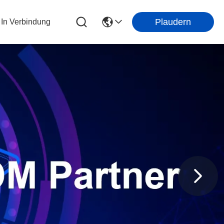
Plaudern
 In Verbindung