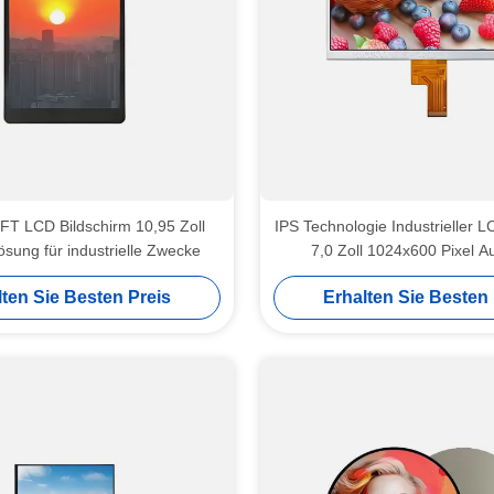
FT LCD Bildschirm 10,95 Zoll
IPS Technologie Industrieller L
sung für industrielle Zwecke
7,0 Zoll 1024x600 Pixel A
lten Sie Besten Preis
Erhalten Sie Besten 