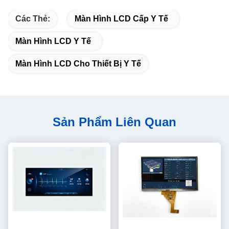
Các Thẻ:
Màn Hình LCD Cấp Y Tế
Màn Hình LCD Y Tế
Màn Hình LCD Cho Thiết Bị Y Tế
Sản Phẩm Liên Quan