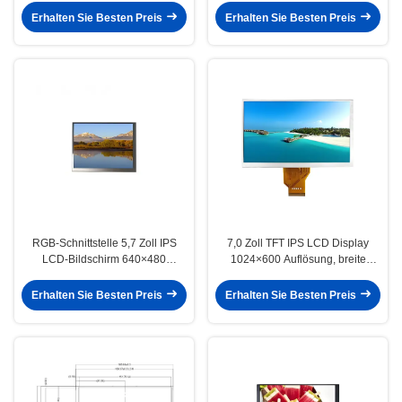
Erhalten Sie Besten Preis
Erhalten Sie Besten Preis
RGB-Schnittstelle 5,7 Zoll IPS
7,0 Zoll TFT IPS LCD Display
LCD-Bildschirm 640×480
1024×600 Auflösung, breite
Auflösung TFT IPS-Anzeigemodul
Betrachtungswinkel für Zweiräder
Erhalten Sie Besten Preis
Erhalten Sie Besten Preis