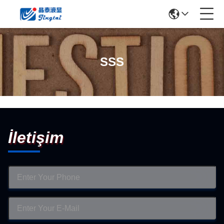
SSS
İletişim