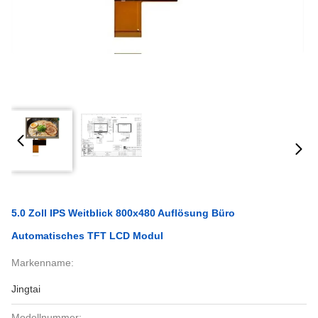
5.0 Zoll IPS Weitblick 800x480 Auflösung Büro
Automatisches TFT LCD Modul
Markenname:
Jingtai
Modellnummer: