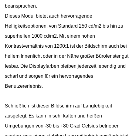
beanspruchen.
Dieses Modul bietet auch hervorragende
Helligkeitsoptionen, von Standard 250 cd/m2 bis hin zu
superhellen 1000 cd/m2. Mit einem hohen
Kontrastverhältnis von 1200:1 ist der Bildschirm auch bei
hellem Innenlicht oder in der Nähe großer Bürofenster gut
lesbar. Die Displayfarben bleiben jederzeit lebendig und
scharf und sorgen für ein hervorragendes
Benutzererlebnis.
Schließlich ist dieser Bildschirm auf Langlebigkeit
ausgelegt. Es kann in sehr kalten und heißen
Umgebungen von -30 bis +80 Grad Celsius betrieben
werden, was einen stabilen Langzeitbetrieb gewährleistet.