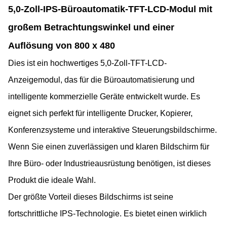
5,0-Zoll-IPS-Büroautomatik-TFT-LCD-Modul mit
großem Betrachtungswinkel und einer
Auflösung von 800 x 480
Dies ist ein hochwertiges 5,0-Zoll-TFT-LCD-
Anzeigemodul, das für die Büroautomatisierung und
intelligente kommerzielle Geräte entwickelt wurde. Es
eignet sich perfekt für intelligente Drucker, Kopierer,
Konferenzsysteme und interaktive Steuerungsbildschirme.
Wenn Sie einen zuverlässigen und klaren Bildschirm für
Ihre Büro- oder Industrieausrüstung benötigen, ist dieses
Produkt die ideale Wahl.
Der größte Vorteil dieses Bildschirms ist seine
fortschrittliche IPS-Technologie. Es bietet einen wirklich