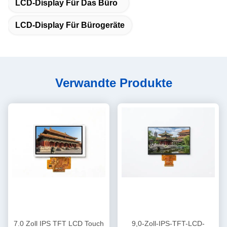
LCD-Display Für Das Büro
LCD-Display Für Bürogeräte
Verwandte Produkte
7.0 Zoll IPS TFT LCD Touch
9,0-Zoll-IPS-TFT-LCD-