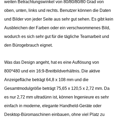
weiten Betrachtungswinkel von 80/80/80/80 Grad von
oben, unten, links und rechts. Benutzer können die Daten
und Bilder von jeder Seite aus sehr gut sehen. Es gibt kein
Ausbleichen der Farben oder ein verschwommenes Bild,
wodurch es sich sehr gut für die tägliche Teamarbeit und
den Bürogebrauch eignet.
Was das Design angeht, hat es eine Auflösung von
800*480 und ein 16:9-Breitbildverhältnis. Die aktive
Anzeigefläche beträgt 64,8 x 108 mm und die
Gesamtmodulgröße beträgt 75,65 x 120,5 x 2,72 mm. Da
es nur 2,72 mm ultradünn ist, können Ingenieure es sehr
einfach in moderne, elegante Handheld-Geräte oder
Desktop-Büromaschinen einbauen, ohne viel Platz zu