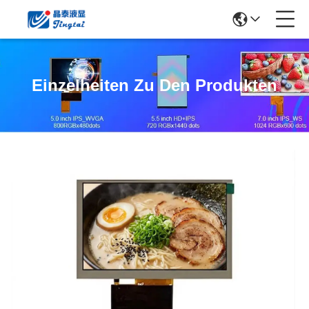
Einzelheiten Zu Den Produkten