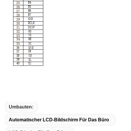
Umbauten:
Automatischer LCD-Bildschirm Für Das Büro