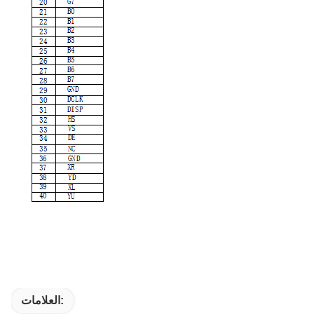
العلامات: