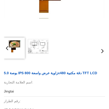
5.0 بوصة IPS زاوية عرض واسعة 800x480 دقة مكتبية TFT LCD
اسم العلامة التجارية:
Jingtai
رقم الطراز: