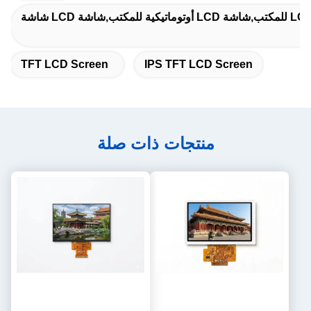
TFT LCD Screen
IPS TFT LCD Screen
منتجات ذات صلة