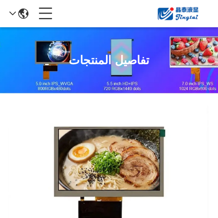
تفاصيل المنتجات