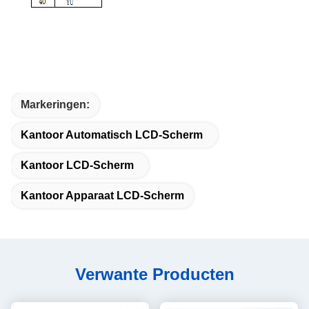
Markeringen:
Kantoor Automatisch LCD-Scherm
Kantoor LCD-Scherm
Kantoor Apparaat LCD-Scherm
Verwante Producten