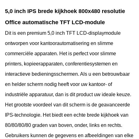
5,0 inch IPS brede kijkhoek 800x480 resolutie
Office automatische TFT LCD-module
Dit is een premium 5,0 inch TFT LCD-displaymodule
ontworpen voor kantoorautomatisering en slimme
commerciële apparaten. Het is perfect voor slimme
printers, kopieerapparaten, conferentiesystemen en
interactieve bedieningsschermen. Als u een betrouwbaar
en helder scherm nodig heeft voor uw kantoor- of
industriële apparatuur, dan is dit product uw ideale keuze.
Het grootste voordeel van dit scherm is de geavanceerde
IPS-technologie. Het biedt een echte brede kijkhoek van
80/80/80/80 graden van boven, onder, links en rechts.
Gebruikers kunnen de gegevens en afbeeldingen van elke