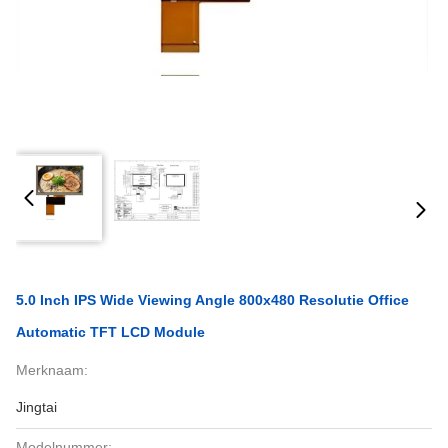
5.0 Inch IPS Wide Viewing Angle 800x480 Resolutie Office
Automatic TFT LCD Module
Merknaam:
Jingtai
Modelnummer: