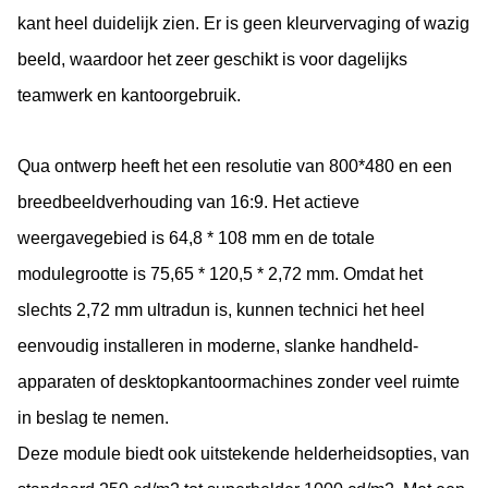
kant heel duidelijk zien. Er is geen kleurvervaging of wazig
beeld, waardoor het zeer geschikt is voor dagelijks
teamwerk en kantoorgebruik.
Qua ontwerp heeft het een resolutie van 800*480 en een
breedbeeldverhouding van 16:9. Het actieve
weergavegebied is 64,8 * 108 mm en de totale
modulegrootte is 75,65 * 120,5 * 2,72 mm. Omdat het
slechts 2,72 mm ultradun is, kunnen technici het heel
eenvoudig installeren in moderne, slanke handheld-
apparaten of desktopkantoormachines zonder veel ruimte
in beslag te nemen.
Deze module biedt ook uitstekende helderheidsopties, van