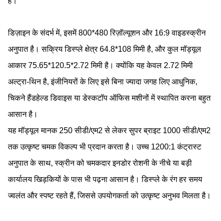
है।
डिज़ाइन के संदर्भ में, इसमें 800*480 रिज़ॉल्यूशन और 16:9 वाइडस्क्रीन
अनुपात है। सक्रिय डिस्प्ले क्षेत्र 64.8*108 मिमी है, और कुल मॉड्यूल
आकार 75.65*120.5*2.72 मिमी है। क्योंकि यह केवल 2.72 मिमी
अल्ट्रा-थिन है, इंजीनियरों के लिए इसे बिना ज्यादा जगह लिए आधुनिक,
चिकने हैंडहेल्ड डिवाइस या डेस्कटॉप ऑफिस मशीनों में स्थापित करना बहुत
आसान है।
यह मॉड्यूल मानक 250 सीडी/एम2 से लेकर सुपर ब्राइट 1000 सीडी/एम2
तक उत्कृष्ट चमक विकल्प भी प्रदान करता है। उच्च 1200:1 कंट्रास्ट
अनुपात के साथ, स्क्रीन को चमकदार इनडोर रोशनी के नीचे या बड़ी
कार्यालय खिड़कियों के पास भी पढ़ना आसान है। डिस्प्ले के रंग हर समय
ज्वलंत और स्पष्ट रहते हैं, जिससे उपयोगकर्ता को उत्कृष्ट अनुभव मिलता है।