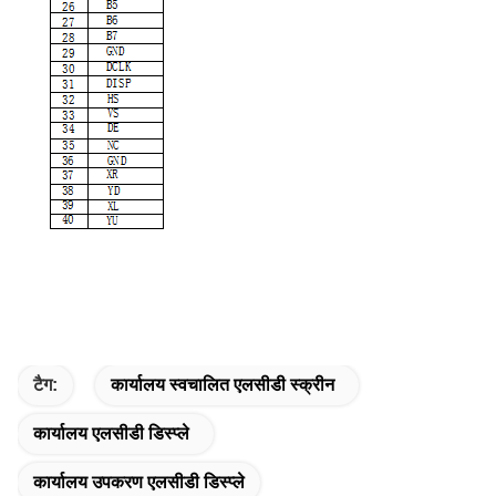
टैग:
कार्यालय स्वचालित एलसीडी स्क्रीन
कार्यालय एलसीडी डिस्प्ले
कार्यालय उपकरण एलसीडी डिस्प्ले