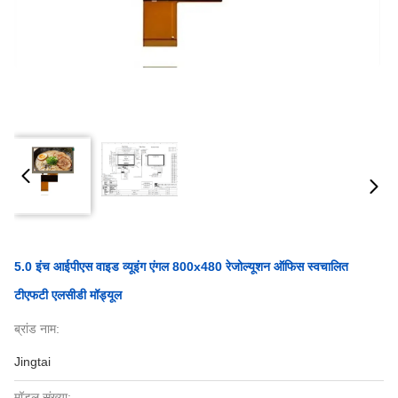
5.0 इंच आईपीएस वाइड व्यूइंग एंगल 800x480 रेजोल्यूशन ऑफिस स्वचालित
टीएफटी एलसीडी मॉड्यूल
ब्रांड नाम:
Jingtai
मॉडल संख्या: