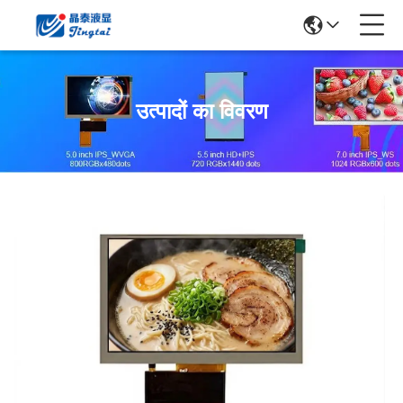
उत्पादों का विवरण