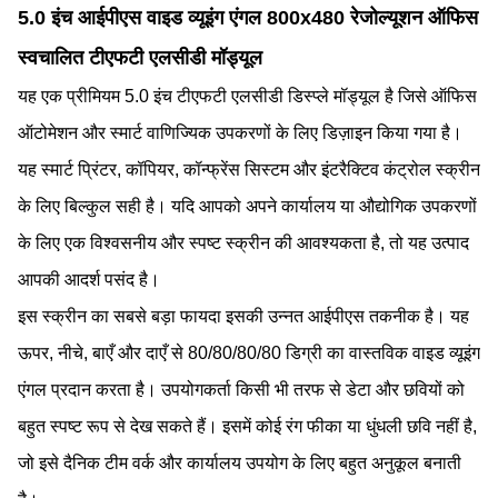
5.0 इंच आईपीएस वाइड व्यूइंग एंगल 800x480 रेजोल्यूशन ऑफिस
स्वचालित टीएफटी एलसीडी मॉड्यूल
यह एक प्रीमियम 5.0 इंच टीएफटी एलसीडी डिस्प्ले मॉड्यूल है जिसे ऑफिस
ऑटोमेशन और स्मार्ट वाणिज्यिक उपकरणों के लिए डिज़ाइन किया गया है।
यह स्मार्ट प्रिंटर, कॉपियर, कॉन्फ्रेंस सिस्टम और इंटरैक्टिव कंट्रोल स्क्रीन
के लिए बिल्कुल सही है। यदि आपको अपने कार्यालय या औद्योगिक उपकरणों
के लिए एक विश्वसनीय और स्पष्ट स्क्रीन की आवश्यकता है, तो यह उत्पाद
आपकी आदर्श पसंद है।
इस स्क्रीन का सबसे बड़ा फायदा इसकी उन्नत आईपीएस तकनीक है। यह
ऊपर, नीचे, बाएँ और दाएँ से 80/80/80/80 डिग्री का वास्तविक वाइड व्यूइंग
एंगल प्रदान करता है। उपयोगकर्ता किसी भी तरफ से डेटा और छवियों को
बहुत स्पष्ट रूप से देख सकते हैं। इसमें कोई रंग फीका या धुंधली छवि नहीं है,
जो इसे दैनिक टीम वर्क और कार्यालय उपयोग के लिए बहुत अनुकूल बनाती