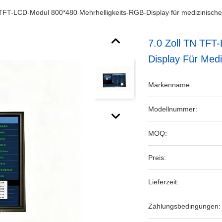
 TFT-LCD-Modul 800*480 Mehrhelligkeits-RGB-Display für medizinisch
7.0 Zoll TN TFT
Display Für Medi
Markenname:
Modellnummer:
MOQ:
Preis:
Lieferzeit:
Zahlungsbedingungen: