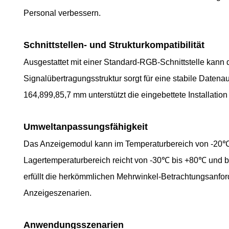
Personal verbessern.
Schnittstellen- und Strukturkompatibilität
Ausgestattet mit einer Standard-RGB-Schnittstelle kann
Signalübertragungsstruktur sorgt für eine stabile Date
164,899,85,7 mm unterstützt die eingebettete Installati
Umweltanpassungsfähigkeit
Das Anzeigemodul kann im Temperaturbereich von -20℃ 
Lagertemperaturbereich reicht von -30℃ bis +80℃ und bie
erfüllt die herkömmlichen Mehrwinkel-Betrachtungsanfo
Anzeigeszenarien.
Anwendungsszenarien