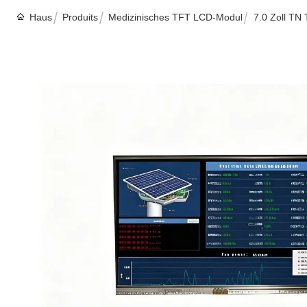
Haus
Produits
Medizinisches TFT LCD-Modul
7.0 Zoll TN