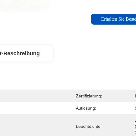
Erhalten Sie Beste
t-Beschreibung
Zertifizierung:
Auflösung:
Leuchtdichte: