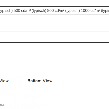
typisch) 500 cd/m² (typisch) 800 cd/m² (typisch) 1000 cd/m² (typi