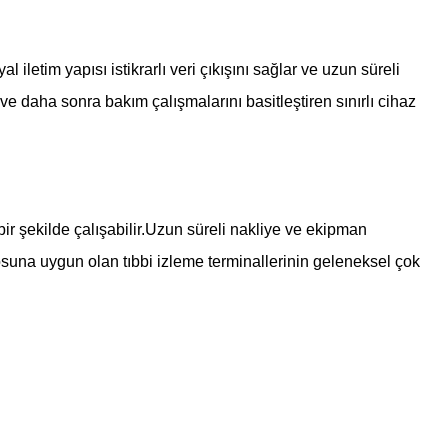
iletim yapısı istikrarlı veri çıkışını sağlar ve uzun süreli
daha sonra bakım çalışmalarını basitleştiren sınırlı cihaz
bir şekilde çalışabilir.Uzun süreli nakliye ve ekipman
osuna uygun olan tıbbi izleme terminallerinin geleneksel çok