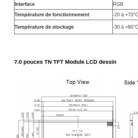
Interface
RGB
Température de fonctionnement
-20 à +70°
Température de stockage
-30 à +80°
7.0 pouces TN TFT Module LCD dessin