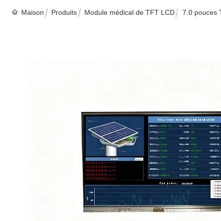
Maison
Produits
Module médical de TFT LCD
7.0 pouces 