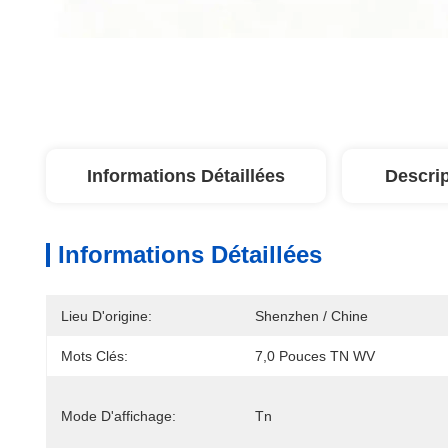
Informations Détaillées
Descrip
Informations Détaillées
Lieu D'origine:
Shenzhen / Chine
Mots Clés:
7,0 Pouces TN WV
Mode D'affichage:
Tn