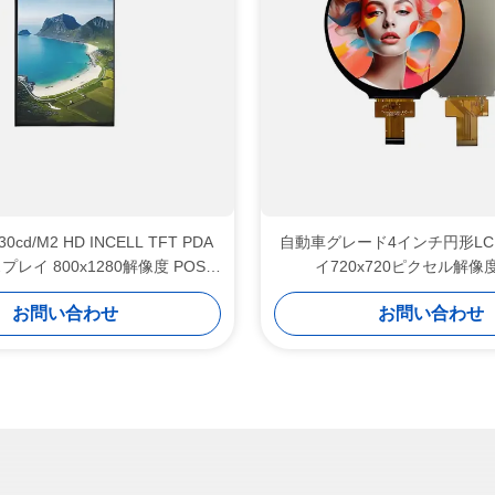
0cd/M2 HD INCELL TFT PDA
自動車グレード4インチ円形L
プレイ 800x1280解像度 POS
イ720x720ピクセル解像
LCDスクリーン
お問い合わせ
お問い合わせ