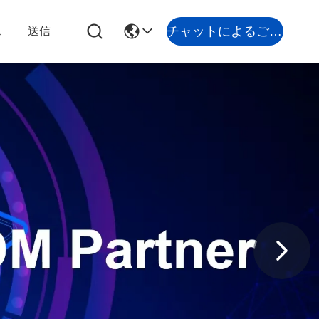
チャットによるご相談
ス
送信