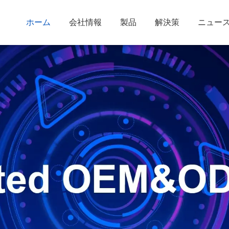
ホーム
会社情報
製品
解決策
ニュー