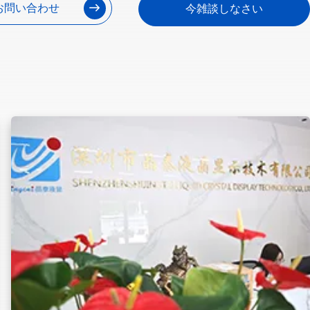
お問い合わせ
今雑談しなさい