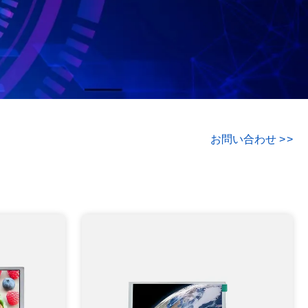
お問い合わせ
>
>