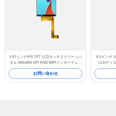
3.97インチIPS TFT LCDタッチスクリーンパ
8.0インチ 33
ネル 480x800 SPI RGB MIPIインターフェー
LCDディス
ス対応
お問い合わせ