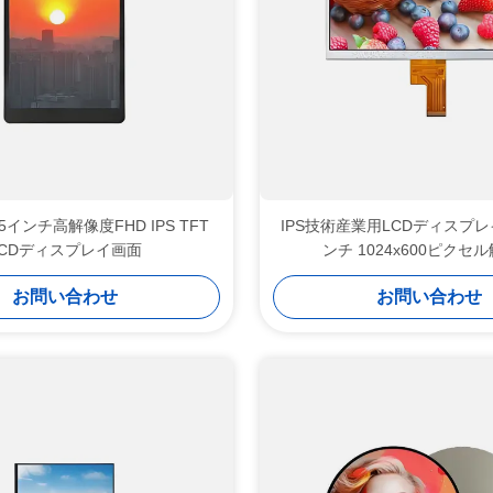
5インチ高解像度FHD IPS TFT
IPS技術産業用LCDディスプレイ
LCDディスプレイ画面
ンチ 1024x600ピクセ
お問い合わせ
お問い合わせ