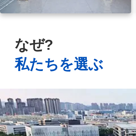
なぜ?
私たちを選ぶ