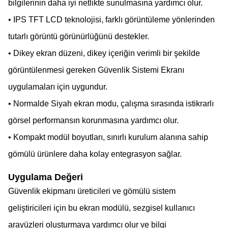
bilgilerinin daha iyi netlikte sunulmasına yardımcı olur.
• IPS TFT LCD teknolojisi, farklı görüntüleme yönlerinden
tutarlı görüntü görünürlüğünü destekler.
• Dikey ekran düzeni, dikey içeriğin verimli bir şekilde
görüntülenmesi gereken Güvenlik Sistemi Ekranı
uygulamaları için uygundur.
• Normalde Siyah ekran modu, çalışma sırasında istikrarlı
görsel performansın korunmasına yardımcı olur.
• Kompakt modül boyutları, sınırlı kurulum alanına sahip
gömülü ürünlere daha kolay entegrasyon sağlar.
Uygulama Değeri
Güvenlik ekipmanı üreticileri ve gömülü sistem
geliştiricileri için bu ekran modülü, sezgisel kullanıcı
arayüzleri oluşturmaya yardımcı olur ve bilgi