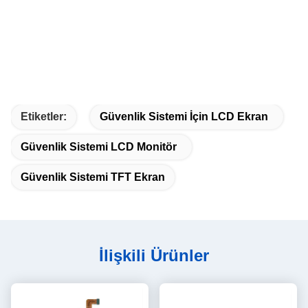
Etiketler:
Güvenlik Sistemi İçin LCD Ekran
Güvenlik Sistemi LCD Monitör
Güvenlik Sistemi TFT Ekran
İlişkili Ürünler