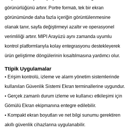
görünürlüğünü artırır. Portre formatı, tek bir ekran
görünümünde daha fazla içeriğin görüntülenmesine
olanak tanır, sayfa değiştirmeyi azaltır ve operasyonel
verimliliği artırır. MIPI Arayüzü aynı zamanda uyumlu
kontrol platformlarıyla kolay entegrasyonu destekleyerek
ürün geliştirme döngülerinin kısaltılmasına yardımcı olur.
T
tipik Uygulamalar
• Erişim kontrolü, izleme ve alarm yönetim sistemlerinde
kullanılan Güvenlik Sistemi Ekran terminallerine uygundur.
• Gerçek zamanlı durum izleme ve kullanıcı etkileşimi için
Gömülü Ekran ekipmanına entegre edilebilir.
• Kompakt ekran boyutları ve net bilgi sunumu gerektiren
akıllı güvenlik cihazlarına uygulanabilir.