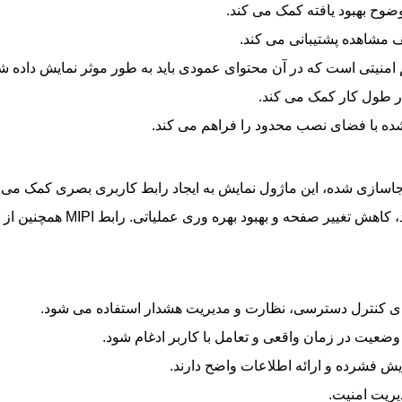
نیتی است که در آن محتوای عمودی باید به طور موثر نمایش داده شو
ر طول کار کمک می کند.
ده با فضای نصب محدود را فراهم می کند.
جاسازی شده، این ماژول نمایش به ایجاد رابط کاربری بصری کمک می ک
دهد تا محتوای بیشتری در یک ن
ای کنترل دسترسی، نظارت و مدیریت هشدار استفاده می شود.
وضعیت در زمان واقعی و تعامل با کاربر ادغام شود.
مایش فشرده و ارائه اطلاعات واضح دارند.
یریت امنیت.