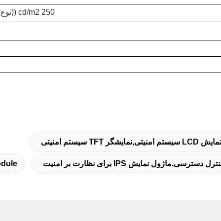
250 cd/m2 ((نوع) 500 cd/m2 ((نوع)
dule