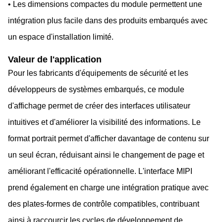
• Les dimensions compactes du module permettent une
intégration plus facile dans des produits embarqués avec
un espace d'installation limité.
Valeur de l'application
Pour les fabricants d'équipements de sécurité et les
développeurs de systèmes embarqués, ce module
d'affichage permet de créer des interfaces utilisateur
intuitives et d'améliorer la visibilité des informations. Le
format portrait permet d'afficher davantage de contenu sur
un seul écran, réduisant ainsi le changement de page et
améliorant l'efficacité opérationnelle. L'interface MIPI
prend également en charge une intégration pratique avec
des plates-formes de contrôle compatibles, contribuant
ainsi à raccourcir les cycles de développement de