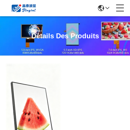
Détails Des Produits