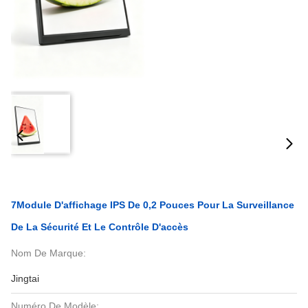
7Module D'affichage IPS De 0,2 Pouces Pour La Surveillance
De La Sécurité Et Le Contrôle D'accès
Nom De Marque:
Jingtai
Numéro De Modèle: