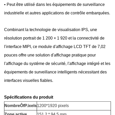
• Peut être utilisé dans les équipements de surveillance
industrielle et autres applications de contrôle embarquées.
Combinant la technologie de visualisation IPS, une
résolution portrait de 1 200 × 1 920 et la connectivité de
l'interface MIPI, ce module d'affichage LCD TFT de 7,02
pouces offre une solution d'affichage pratique pour
l'affichage du système de sécurité, l'affichage intégré et les
équipements de surveillance intelligents nécessitant des
interfaces visuelles fiables.
Spécifications du produit
Nombre
Ô
f
P.
ixels
1200*1920 pixels
Zone active
151,2 * 94,5 mm