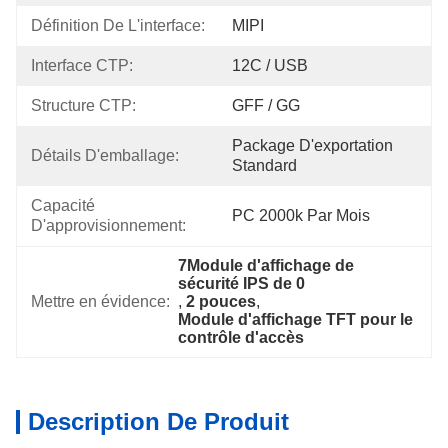
Définition De L'interface:
MIPI
Interface CTP:
12C / USB
Structure CTP:
GFF / GG
Package D'exportation 
Détails D'emballage:
Standard
Capacité 
PC 2000k Par Mois
D'approvisionnement:
7Module d'affichage de 
sécurité IPS de 0
Mettre en évidence:
, 
2 pouces
, 
Module d'affichage TFT pour le 
contrôle d'accès
Description De Produit