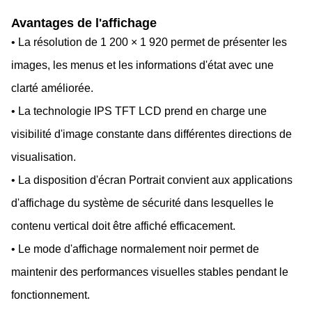
Avantages de l'affichage
• La résolution de 1 200 × 1 920 permet de présenter les
images, les menus et les informations d'état avec une
clarté améliorée.
• La technologie IPS TFT LCD prend en charge une
visibilité d'image constante dans différentes directions de
visualisation.
• La disposition d'écran Portrait convient aux applications
d'affichage du système de sécurité dans lesquelles le
contenu vertical doit être affiché efficacement.
• Le mode d'affichage normalement noir permet de
maintenir des performances visuelles stables pendant le
fonctionnement.