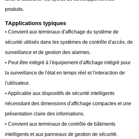
produits.
T
Applications typiques
• Convient aux terminaux d'affichage du système de
sécurité utilisés dans les systèmes de contrôle d'accès, de
surveillance et de gestion des alarmes.
• Peut être intégré à l'équipement d'affichage intégré pour
la surveillance de l'état en temps réel et l'interaction de
l'utilisateur.
• Applicable aux dispositifs de sécurité intelligents
nécessitant des dimensions d'affichage compactes et une
présentation claire des informations.
• Convient aux terminaux de contrôle de bâtiments
intelligents et aux panneaux de gestion de sécurité.