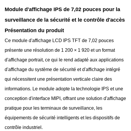
Module d'affichage IPS de 7,02 pouces pour la
surveillance de la sécurité et le contrôle d'accès
Présentation du produit
Ce module d'affichage LCD IPS TFT de 7,02 pouces
présente une résolution de 1 200 × 1 920 et un format
d'affichage portrait, ce qui le rend adapté aux applications
d'affichage du système de sécurité et d'affichage intégré
qui nécessitent une présentation verticale claire des
informations. Le module adopte la technologie IPS et une
conception d'interface MIPI, offrant une solution d'affichage
pratique pour les terminaux de surveillance, les
équipements de sécurité intelligents et les dispositifs de
contrôle industriel.