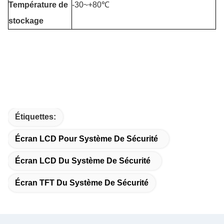
Température de
-30~+80℃
stockage
Étiquettes:
Écran LCD Pour Système De Sécurité
Écran LCD Du Système De Sécurité
Écran TFT Du Système De Sécurité