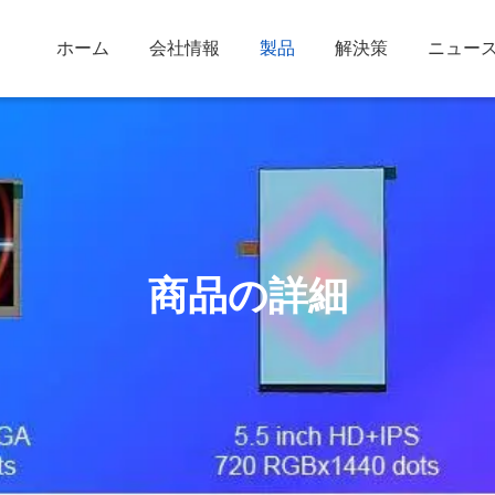
ホーム
会社情報
製品
解決策
ニュー
商品の詳細