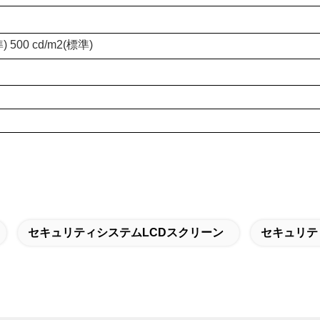
) 500 cd/m2(標準)
セキュリティシステムLCDスクリーン
セキュリテ