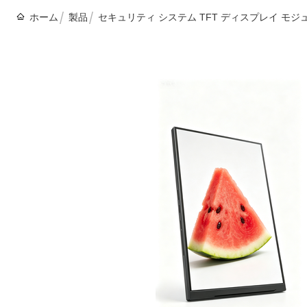
ホーム
製品
セキュリティ システム TFT ディスプレイ モジ