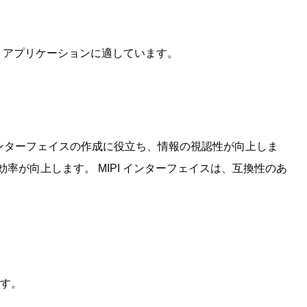
イ アプリケーションに適しています。
ンターフェイスの作成に役立ち、情報の視認性が向上しま
が向上します。 MIPI インターフェイスは、互換性のあ
ます。