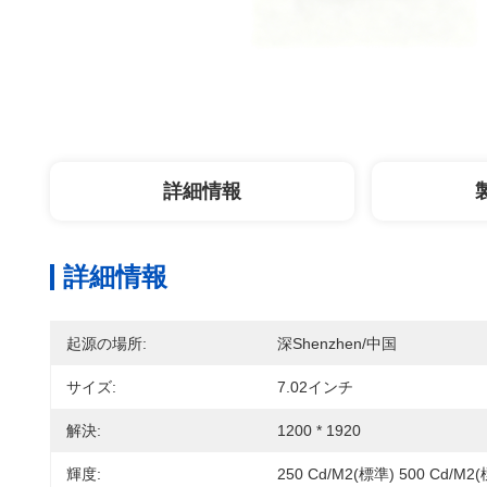
詳細情報
詳細情報
起源の場所:
深Shenzhen/中国
サイズ:
7.02インチ
解決:
1200 * 1920
輝度:
250 Cd/m2(標準) 500 Cd/m2