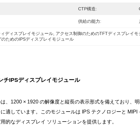
CTP構造:
供給の能力:
ュリティディスプレイモジュール
, 
アクセス制御のためのTFTディスプレイモ
のためのIPSディスプレイモジュール
ンチIPSディスプレイモジュール
 モジュールは、1200 × 1920 の解像度と縦長の表示形式を備
適しています。このモジュールは IPS テクノロジーと MI
実用的なディスプレイ ソリューションを提供します。