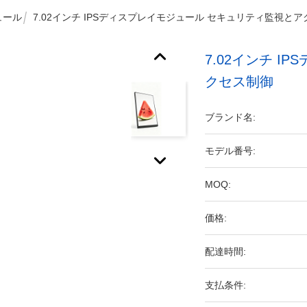
ュール
7.02インチ IPSディスプレイモジュール セキュリティ監視と
7.02インチ 
クセス制御
ブランド名:
モデル番号:
MOQ:
価格:
配達時間:
支払条件: