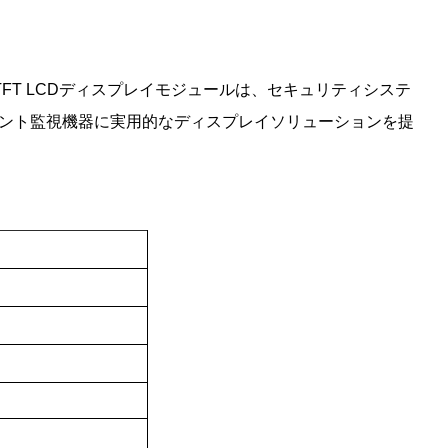
チTFT LCDディスプレイモジュールは、セキュリティシステ
ント監視機器に実用的なディスプレイソリューションを提