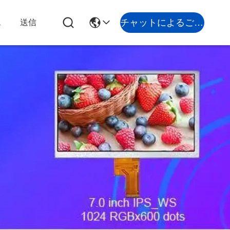
チャットによるご相談
ス
送信