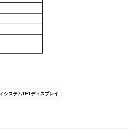
ィシステムTFTディスプレイ