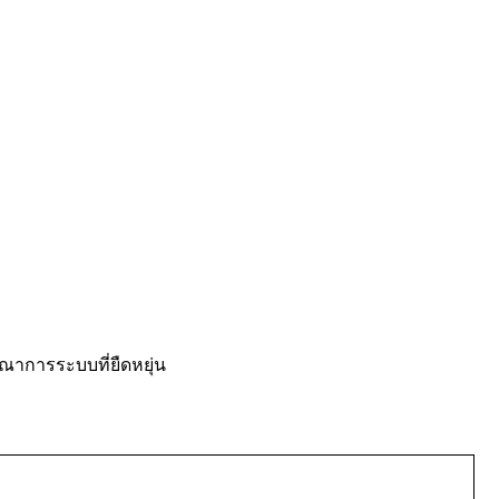
ณาการระบบที่ยืดหยุ่น