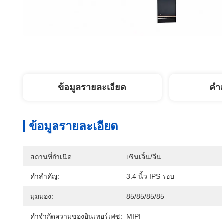
ข้อมูลรายละเอียด
คํา
ข้อมูลรายละเอียด
สถานที่กำเนิด:
เซินเจิ้น/จีน
คำสำคัญ:
3.4 นิ้ว IPS รอบ
มุมมอง:
85/85/85/85
คำจำกัดความของอินเทอร์เฟซ:
MIPI