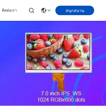
สนุกสนาน
ติดต่อเรา