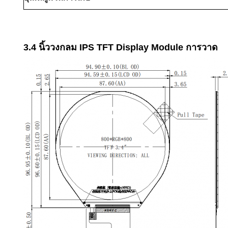
3.4 นิ้ววงกลม IPS TFT Display Module การวาด