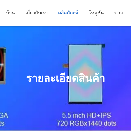
บ้าน
เกี่ยวกับเรา
ผลิตภัณฑ์
โซลูชั่น
ข่าว
รายละเอียดสินค้า