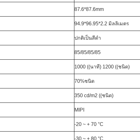
87.6*87.6mm
94.9*96.95*2.2 มิลลิเมตร
ปกติเป็นสีดํา
85/85/85/85
1000 ((นาที) 1200 ((ชนิด)
70%ชนิด
350 cd/m2 ((ชนิด)
MIPI
-20 ~ + 70 °C
-30 ~ + 80 °C