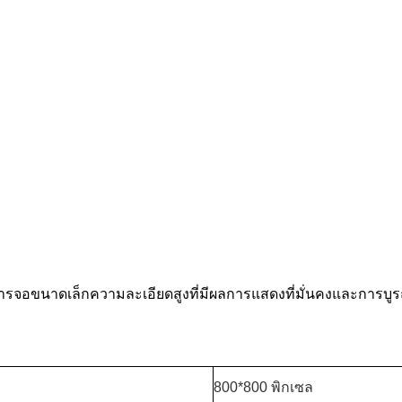
ารจอขนาดเล็กความละเอียดสูงที่มีผลการแสดงที่มั่นคงและการบูร
800*800 พิกเซล