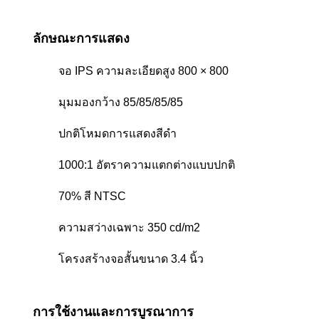
ลักษณะการแสดง
จอ IPS ความละเอียดสูง 800 × 800
มุมมองกว้าง 85/85/85/85
ปกติโหมดการแสดงสีดํา
1000:1 อัตราความแตกต่างแบบปกติ
70% สี NTSC
ความสว่างเฉพาะ 350 cd/m2
โครงสร้างจอสั้นขนาด 3.4 นิ้ว
การใช้งานและการบูรณาการ