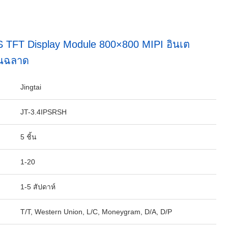
PS TFT Display Module 800×800 MIPI อินเต
านฉลาด
Jingtai
JT-3.4IPSRSH
5 ชิ้น
1-20
1-5 สัปดาห์
T/T, Western Union, L/C, Moneygram, D/A, D/P