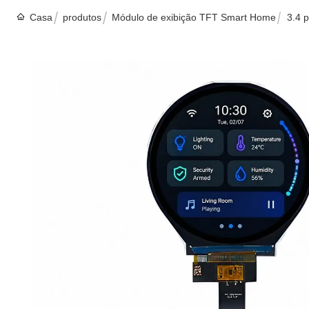
Casa
produtos
Módulo de exibição TFT Smart Home
3.4 