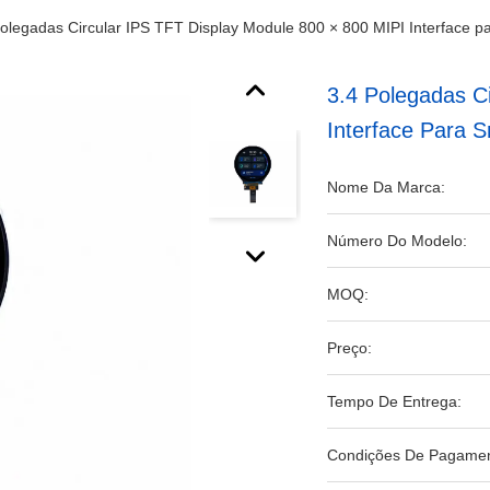
polegadas Circular IPS TFT Display Module 800 × 800 MIPI Interface 
3.4 Polegadas C
Interface Para 
Nome Da Marca:
Número Do Modelo:
MOQ:
Preço:
Tempo De Entrega:
Condições De Pagamen