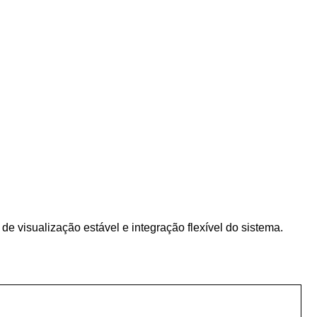
visualização estável e integração flexível do sistema.