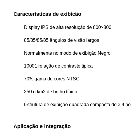
Características de exibição
Display IPS de alta resolução de 800×800
85/85/85/85 ângulos de visão largos
Normalmente no modo de exibição Negro
10001 relação de contraste típica
70% gama de cores NTSC
350 cd/m2 de brilho típico
Estrutura de exibição quadrada compacta de 3,4 p
Aplicação e integração