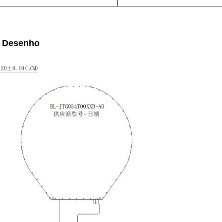
e Desenho