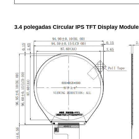
3.4 polegadas Circular IPS TFT Display Modul