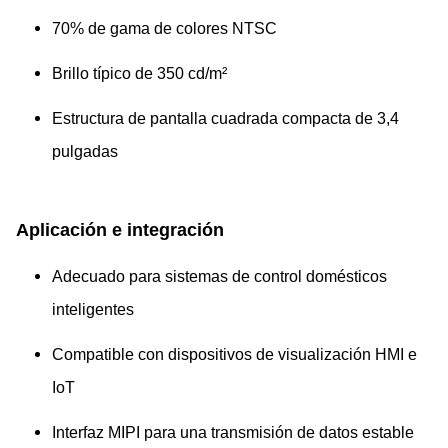
70% de gama de colores NTSC
Brillo típico de 350 cd/m²
Estructura de pantalla cuadrada compacta de 3,4
pulgadas
Aplicación e integración
Adecuado para sistemas de control domésticos
inteligentes
Compatible con dispositivos de visualización HMI e
IoT
Interfaz MIPI para una transmisión de datos estable