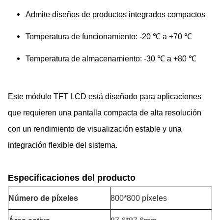
Admite diseños de productos integrados compactos
Temperatura de funcionamiento: -20 ℃ a +70 ℃
Temperatura de almacenamiento: -30 ℃ a +80 ℃
Este módulo TFT LCD está diseñado para aplicaciones
que requieren una pantalla compacta de alta resolución
con un rendimiento de visualización estable y una
integración flexible del sistema.
Especificaciones del producto
Número de píxeles
800*800 píxeles