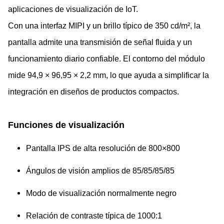
aplicaciones de visualización de IoT.
Con una interfaz MIPI y un brillo típico de 350 cd/m², la
pantalla admite una transmisión de señal fluida y un
funcionamiento diario confiable. El contorno del módulo
mide 94,9 × 96,95 × 2,2 mm, lo que ayuda a simplificar la
integración en diseños de productos compactos.
Funciones de visualización
Pantalla IPS de alta resolución de 800×800
Ángulos de visión amplios de 85/85/85/85
Modo de visualización normalmente negro
Relación de contraste típica de 1000:1