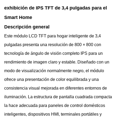
exhibición de IPS TFT de 3,4 pulgadas para el
Smart Home
Descripción general
Este módulo LCD TFT para hogar inteligente de 3,4
pulgadas presenta una resolución de 800 × 800 con
tecnología de ángulo de visión completo IPS para un
rendimiento de imagen claro y estable. Diseñado con un
modo de visualización normalmente negro, el módulo
ofrece una presentación de color equilibrada y una
consistencia visual mejorada en diferentes entornos de
iluminación. La estructura de pantalla cuadrada compacta
la hace adecuada para paneles de control domésticos
inteligentes, dispositivos HMI, terminales portátiles y