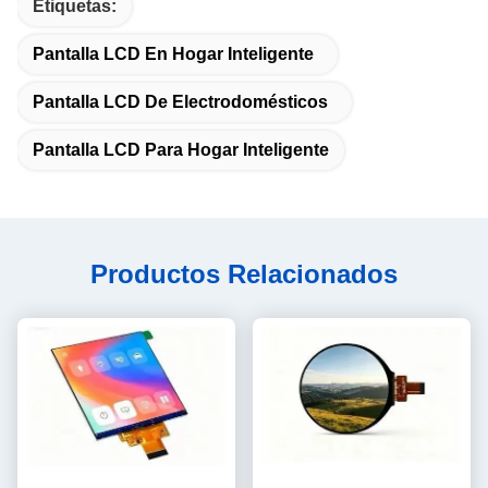
Etiquetas:
Pantalla LCD En Hogar Inteligente
Pantalla LCD De Electrodomésticos
Pantalla LCD Para Hogar Inteligente
Productos Relacionados