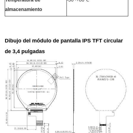
almacenamiento
Dibujo del módulo de pantalla IPS TFT circular
de 3,4 pulgadas