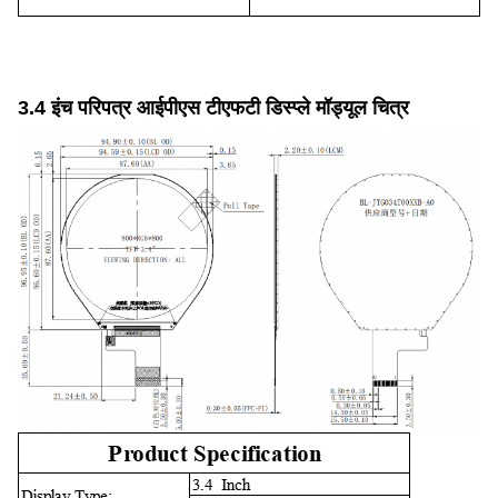
3.4 इंच परिपत्र आईपीएस टीएफटी डिस्प्ले मॉड्यूल चित्र