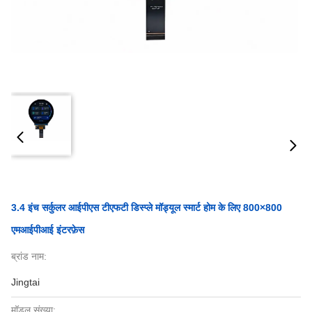
3.4 इंच सर्कुलर आईपीएस टीएफटी डिस्प्ले मॉड्यूल स्मार्ट होम के लिए 800×800
एमआईपीआई इंटरफ़ेस
ब्रांड नाम:
Jingtai
मॉडल संख्या: