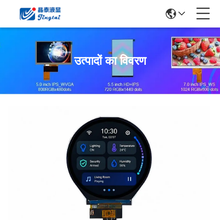
उत्पादों का विवरण