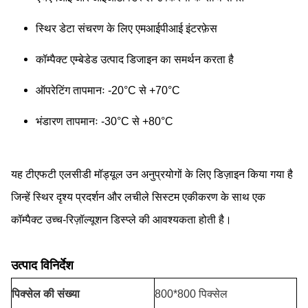
स्थिर डेटा संचरण के लिए एमआईपीआई इंटरफ़ेस
कॉम्पैक्ट एम्बेडेड उत्पाद डिजाइन का समर्थन करता है
ऑपरेटिंग तापमानः -20°C से +70°C
भंडारण तापमानः -30°C से +80°C
यह टीएफटी एलसीडी मॉड्यूल उन अनुप्रयोगों के लिए डिज़ाइन किया गया है
जिन्हें स्थिर दृश्य प्रदर्शन और लचीले सिस्टम एकीकरण के साथ एक
कॉम्पैक्ट उच्च-रिज़ॉल्यूशन डिस्प्ले की आवश्यकता होती है।
उत्पाद विनिर्देश
पिक्सेल की संख्या
800*800 पिक्सेल