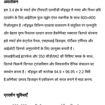
अवलोकन
इस 3.4 इंच के स्मार्ट होम टीएफटी एलसीडी मॉड्यूल में स्पष्ट और स्थिर छवि
प्रदर्शन के लिए आईपीएस फुल व्यूइंग एंगल तकनीक के साथ 800×800
रिज़ॉल्यूशन है।मॉड्यूल विभिन्न प्रकाश वातावरण में संतुलित रंग प्रस्तुति
और बेहतर दृश्य स्थिरता प्रदान करता हैकॉम्पैक्ट स्क्वायर डिस्प्ले संरचना
इसे स्मार्ट होम कंट्रोल पैनल, एचएमआई डिवाइस, पोर्टेबल टर्मिनल और
आईओटी डिस्प्ले अनुप्रयोगों के लिए उपयुक्त बनाती है।
एमआईपीआई इंटरफेस और 350 सीडी/एम2 की विशिष्ट चमक के साथ,
डिस्प्ले चिकनी सिग्नल ट्रांसमिशन और विश्वसनीय दैनिक संचालन का
समर्थन करता है। मॉड्यूल की रूपरेखा 94.9 × 96.95 × 2.2 मिमी
है,कॉम्पैक्ट उत्पाद डिजाइन में एकीकरण को सरल बनाने में मदद करना.
प्रदर्शन सुविधाएँ