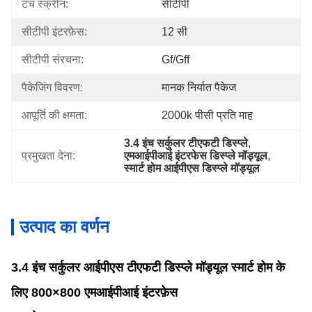
टच स्क्रीन:
सीटीपी
सीटीपी इंटरफ़ेस:
12 सी
सीटीपी संरचना:
Gf/gff
पैकेजिंग विवरण:
मानक निर्यात पैकेज
आपूर्ति की क्षमता:
2000k पीसी प्रति माह
3.4 इंच सर्कुलर टीएफटी डिस्प्ले
, 
प्रमुखता देना:
एमआईपीआई इंटरफेस डिस्प्ले मॉड्यूल
, 
स्मार्ट होम आईपीएस डिस्प्ले मॉड्यूल
उत्पाद का वर्णन
3.4 इंच सर्कुलर आईपीएस टीएफटी डिस्प्ले मॉड्यूल स्मार्ट होम के
लिए 800×800 एमआईपीआई इंटरफ़ेस