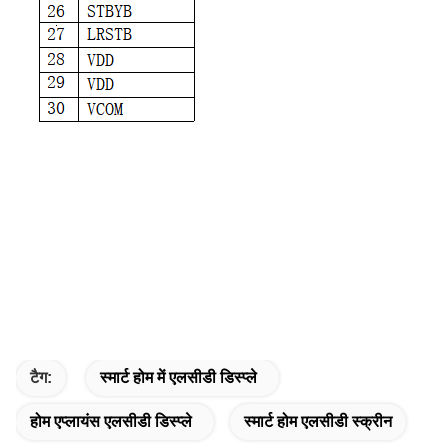
टैग:
स्मार्ट होम में एलसीडी डिस्प्ले
होम एप्लायंस एलसीडी डिस्प्ले
स्मार्ट होम एलसीडी स्क्रीन