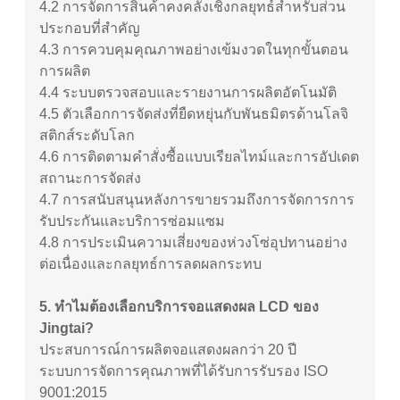
4.2
การจัดการสินค้าคงคลังเชิงกลยุทธ์สำหรับส่วน
ประกอบที่สำคัญ
4.3
การควบคุมคุณภาพอย่างเข้มงวดในทุกขั้นตอน
การผลิต
4.4
ระบบตรวจสอบและรายงานการผลิตอัตโนมัติ
4.5
ตัวเลือกการจัดส่งที่ยืดหยุ่นกับพันธมิตรด้านโลจิ
สติกส์ระดับโลก
4.6
การติดตามคำสั่งซื้อแบบเรียลไทม์และการอัปเดต
สถานะการจัดส่ง
4.7
การสนับสนุนหลังการขายรวมถึงการจัดการการ
รับประกันและบริการซ่อมแซม
4.8
การประเมินความเสี่ยงของห่วงโซ่อุปทานอย่าง
ต่อเนื่องและกลยุทธ์การลดผลกระทบ
5. ทำไมต้องเลือกบริการจอแสดงผล LCD ของ
Jingtai?
ประสบการณ์การผลิตจอแสดงผลกว่า 20 ปี
ระบบการจัดการคุณภาพที่ได้รับการรับรอง ISO
9001:2015