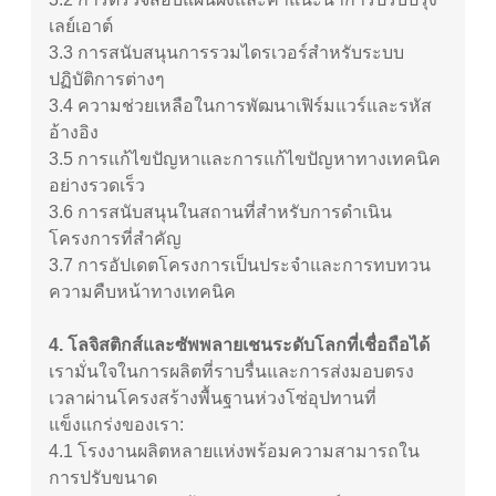
เลย์เอาต์
3.3
การสนับสนุนการรวมไดรเวอร์สำหรับระบบ
ปฏิบัติการต่างๆ
3.4
ความช่วยเหลือในการพัฒนาเฟิร์มแวร์และรหัส
อ้างอิง
3.5
การแก้ไขปัญหาและการแก้ไขปัญหาทางเทคนิค
อย่างรวดเร็ว
3.6
การสนับสนุนในสถานที่สำหรับการดำเนิน
โครงการที่สำคัญ
3.7
การอัปเดตโครงการเป็นประจำและการทบทวน
ความคืบหน้าทางเทคนิค
4. โลจิสติกส์และซัพพลายเชนระดับโลกที่เชื่อถือได้
เรามั่นใจในการผลิตที่ราบรื่นและการส่งมอบตรง
เวลาผ่านโครงสร้างพื้นฐานห่วงโซ่อุปทานที่
แข็งแกร่งของเรา:
4.1
โรงงานผลิตหลายแห่งพร้อมความสามารถใน
การปรับขนาด