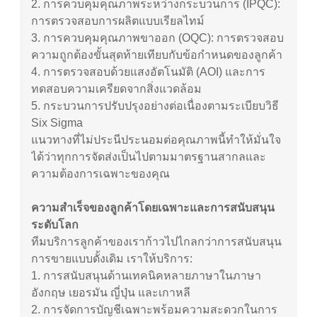
2.
การควบคุมคุณภาพระหว่างกระบวนการ (IPQC):
การตรวจสอบการผลิตแบบเรียลไทม์
3.
การควบคุมคุณภาพขาออก (OQC): การตรวจสอบ
ความถูกต้องขั้นสุดท้ายเทียบกับข้อกำหนดของลูกค้า
4.
การตรวจสอบด้วยแสงอัตโนมัติ (AOI) และการ
ทดสอบความเครียดจากสิ่งแวดล้อม
5.
กระบวนการปรับปรุงอย่างต่อเนื่องตามระเบียบวิธี
Six Sigma
แนวทางที่ไม่ประนีประนอมต่อคุณภาพนี้ทำให้มั่นใจ
ได้ว่าทุกการจัดส่งเป็นไปตามมาตรฐานสากลและ
ความต้องการเฉพาะของคุณ
ความสำเร็จของลูกค้าโดยเฉพาะและการสนับสนุน
ระดับโลก
ทีมบริการลูกค้าของเราก้าวไปไกลกว่าการสนับสนุน
การขายแบบดั้งเดิม เราให้บริการ:
1.
การสนับสนุนด้านเทคนิคหลายภาษาในภาษา
อังกฤษ เยอรมัน ญี่ปุ่น และเกาหลี
2.
การจัดการบัญชีเฉพาะพร้อมความสะดวกในการ