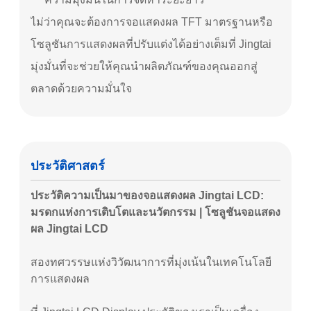
ไม่ว่าคุณจะต้องการจอแสดงผล TFT มาตรฐานหรือ
โซลูชันการแสดงผลที่ปรับแต่งได้อย่างเต็มที่ Jingtai
มุ่งมั่นที่จะช่วยให้คุณนำผลิตภัณฑ์ของคุณออกสู่
ตลาดด้วยความมั่นใจ
ประวัติศาสตร์
ประวัติความเป็นมาของจอแสดงผล Jingtai LCD:
มรดกแห่งการเติบโตและนวัตกรรม | โซลูชันจอแสดง
ผล Jingtai LCD
สองทศวรรษแห่งวิวัฒนาการที่มุ่งเน้นในเทคโนโลยี
การแสดงผล