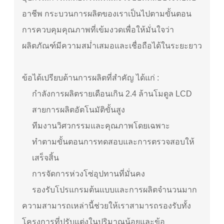
อาชีพ กระบวนการผลิตของเราเป็นไปตามขั้นตอน
การควบคุมคุณภาพที่เข้มงวดเพื่อให้มั่นใจว่า
ผลิตภัณฑ์มีความสม่ำเสมอและเชื่อถือได้ในระยะยาว
ข้อได้เปรียบด้านการผลิตที่สำคัญ ได้แก่ :
กำลังการผลิตรายเดือนเกิน 2.4 ล้านโมดูล LCD
สายการผลิตอัตโนมัติขั้นสูง
ทีมงานวิศวกรรมและคุณภาพโดยเฉพาะ
ทำตามขั้นตอนการทดสอบและการตรวจสอบให้
เสร็จสิ้น
การจัดการห่วงโซ่อุปทานที่มั่นคง
รองรับโปรแกรมต้นแบบและการผลิตจำนวนมาก
ความสามารถเหล่านี้ช่วยให้เราสามารถรองรับทั้ง
โครงการที่ปรับแต่งในปริมาณน้อยและข้อ