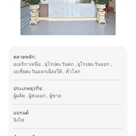
ตลาดหลัก:
อเมริกาเหนือ , ยุโรปตะวันตก , ยุโรปตะวันออก ,
เอเชียตะวันออกเฉียงใต้ , ทั่วโลก
ประเภทธุรกิจ:
ผู้ผลิต , ผู้ส่งออก , ผู้ขาย
แบรนด์
จิงไท่