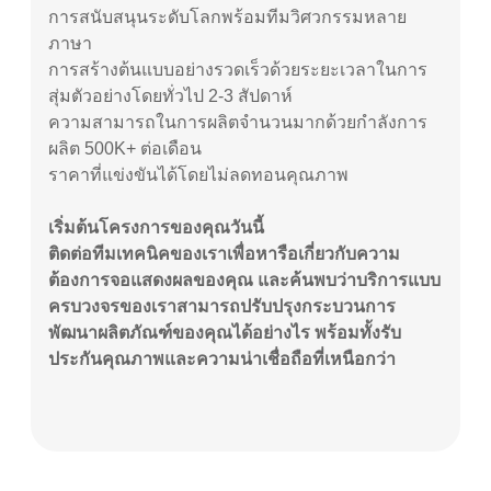
การสนับสนุนระดับโลกพร้อมทีมวิศวกรรมหลาย
ภาษา
การสร้างต้นแบบอย่างรวดเร็วด้วยระยะเวลาในการ
สุ่มตัวอย่างโดยทั่วไป 2-3 สัปดาห์
ความสามารถในการผลิตจำนวนมากด้วยกำลังการ
ผลิต 500K+ ต่อเดือน
ราคาที่แข่งขันได้โดยไม่ลดทอนคุณภาพ
เริ่มต้นโครงการของคุณวันนี้
ติดต่อทีมเทคนิคของเราเพื่อหารือเกี่ยวกับความ
ต้องการจอแสดงผลของคุณ และค้นพบว่าบริการแบบ
ครบวงจรของเราสามารถปรับปรุงกระบวนการ
พัฒนาผลิตภัณฑ์ของคุณได้อย่างไร พร้อมทั้งรับ
ประกันคุณภาพและความน่าเชื่อถือที่เหนือกว่า