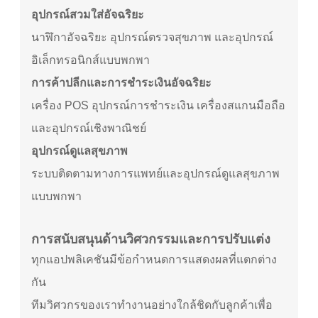
อุปกรณ์สวมใส่อัจฉริยะ
นาฬิกาอัจฉริยะ อุปกรณ์ตรวจสุขภาพ และอุปกรณ์
อิเล็กทรอนิกส์แบบพกพา
การค้าปลีกและการชำระเงินอัจฉริยะ
เครื่อง POS อุปกรณ์การชำระเงิน เครื่องสแกนมือถือ
และอุปกรณ์เชิงพาณิชย์
อุปกรณ์ดูแลสุขภาพ
ระบบติดตามทางการแพทย์และอุปกรณ์ดูแลสุขภาพ
แบบพกพา
การสนับสนุนด้านวิศวกรรมและการปรับแต่ง
ทุกแอปพลิเคชันมีข้อกำหนดการแสดงผลที่แตกต่าง
กัน
ทีมวิศวกรของเราทำงานอย่างใกล้ชิดกับลูกค้าเพื่อ