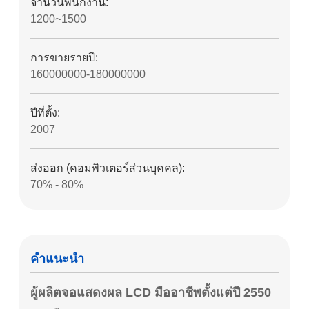
จํานวนพนักงาน:
1200~1500
การขายรายปี:
160000000-180000000
ปีที่ตั้ง:
2007
ส่งออก (คอมพิวเตอร์ส่วนบุคคล):
70% - 80%
คําแนะนํา
ผู้ผลิตจอแสดงผล LCD มืออาชีพตั้งแต่ปี 2550