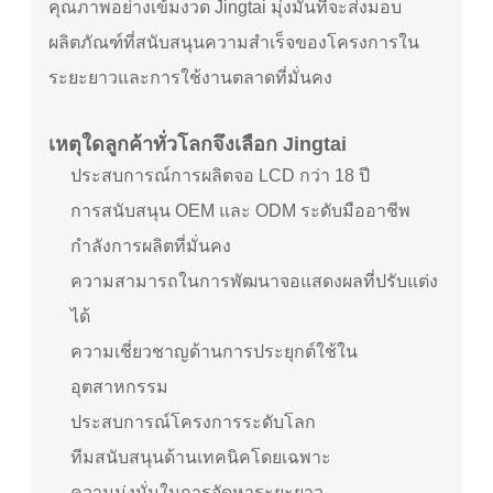
คุณภาพอย่างเข้มงวด Jingtai มุ่งมั่นที่จะส่งมอบ
ผลิตภัณฑ์ที่สนับสนุนความสำเร็จของโครงการใน
ระยะยาวและการใช้งานตลาดที่มั่นคง
เหตุใดลูกค้าทั่วโลกจึงเลือก Jingtai
ประสบการณ์การผลิตจอ LCD กว่า 18 ปี
การสนับสนุน OEM และ ODM ระดับมืออาชีพ
กำลังการผลิตที่มั่นคง
ความสามารถในการพัฒนาจอแสดงผลที่ปรับแต่ง
ได้
ความเชี่ยวชาญด้านการประยุกต์ใช้ใน
อุตสาหกรรม
ประสบการณ์โครงการระดับโลก
ทีมสนับสนุนด้านเทคนิคโดยเฉพาะ
ความมุ่งมั่นในการจัดหาระยะยาว