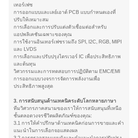
เทอร์เฟซ
การออกแบบและเลย์เอาต์ PCB แบบกำหนดเองที่
ปรับให้เหมาะสม
การเลือกและการปรับแต่งตัวเชื่อมต่อสำหรับ
แอปพลิเคชันเฉพาะของคุณ
การใช้งานอินเทอร์เฟซรวมถึง SPI, I2C, RGB, MIPI
และ LVDS
การเลือกและปรับปรุงไดรเวอร์ IC เพื่อประสิทธิภาพ
และต้นทุน
วิศวกรรมและการทดสอบการปฏิบัติตาม EMC/EMI
การออกแบบวงจรการจัดการพลังงานเพื่อ
ประสิทธิภาพสูงสุด
3. การสนับสนุนด้านเทคนิคระดับโลกหลายภาษา
ทีมวิศวกรภาคสนามของเราให้การสนับสนุนที่เหนือ
ชั้นตลอดวงจรชีวิตผลิตภัณฑ์ของคุณ:
3.1
การให้คำปรึกษาด้านเทคนิคก่อนการขายและคำ
แนะนำในการเลือกจอแสดงผล
3.2
การตรวจสอบแผนผังและคำแนะนำการปรับปรุง