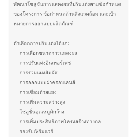
พัฒนาโซลูชันการแสดงผลที่ปรับแต่งตามข้อกำหนด
ของโครงการ ข้อกำหนดด้านสิ่งแวดล้อม และเป้า
หมายการออกแบบผลิตภัณฑ์
ตัวเลือกการปรับแต่งได้แก่:
การเลือกขนาดการแสดงผล
การปรับแต่งอินเทอร์เฟซ
การรวมแผงสัมผัส
การออกแบบฝาครอบเลนส์
การเชื่อมด้วยแสง
การเพิ่มความสว่างสูง
โซลูชั่นอุณหภูมิกว้าง
การเพิ่มประสิทธิภาพโครงสร้างทางกล
รองรับเฟิร์มแวร์