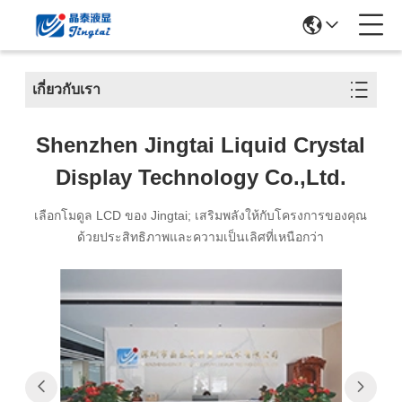
เกี่ยวกับเรา
Shenzhen Jingtai Liquid Crystal
Display Technology Co.,Ltd.
เลือกโมดูล LCD ของ Jingtai; เสริมพลังให้กับโครงการของคุณ
ด้วยประสิทธิภาพและความเป็นเลิศที่เหนือกว่า