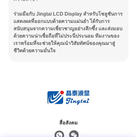
ร่วมมือกับ Jingtai LCD Display สำหรับโซลูชันการ
แสดงผลที่ออกแบบด้วยความแม่นยำ ได้รับการ
สนับสนุนจากความเชี่ยวชาญอย่างลึกซึ้ง และส่งมอบ
ด้วยความน่าเชื่อถือที่ไม่ประนีประนอม ทีมงานของ
เราพร้อมที่จะช่วยให้คุณนำวิสัยทัศน์ของคุณมาสู่
ชีวิตด้วยความมั่นใจ
สื่อสังคม