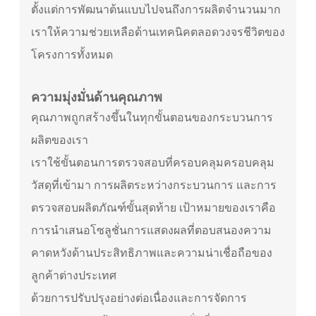
ตั้งแต่การพัฒนาต้นแบบไปจนถึงการผลิตจำนวนมาก
เราให้ความช่วยเหลือด้านเทคนิคตลอดวงจรชีวิตของ
โครงการทั้งหมด
ความมุ่งมั่นด้านคุณภาพ
คุณภาพถูกสร้างขึ้นในทุกขั้นตอนของกระบวนการ
ผลิตของเรา
เราใช้ขั้นตอนการตรวจสอบที่ครอบคลุมครอบคลุม
วัสดุที่เข้ามา การผลิตระหว่างกระบวนการ และการ
ตรวจสอบผลิตภัณฑ์ขั้นสุดท้าย เป้าหมายของเราคือ
การนำเสนอโซลูชั่นการแสดงผลที่ตอบสนองความ
คาดหวังด้านประสิทธิภาพและความน่าเชื่อถือของ
ลูกค้าต่างประเทศ
ด้วยการปรับปรุงอย่างต่อเนื่องและการจัดการ