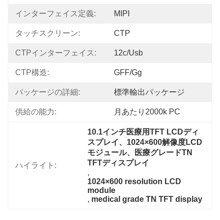
インターフェイス定義:
MIPI
タッチスクリーン:
CTP
CTPインターフェイス:
12c/usb
CTP構造:
GFF/gg
パッケージの詳細:
標準輸出パッケージ
供給の能力:
月あたり2000k PC
10.1インチ医療用TFT LCDディ
スプレイ、1024×600解像度LCD
モジュール、医療グレードTN 
TFTディスプレイ
ハイライト:
, 
1024×600 resolution LCD 
module
, 
medical grade TN TFT display