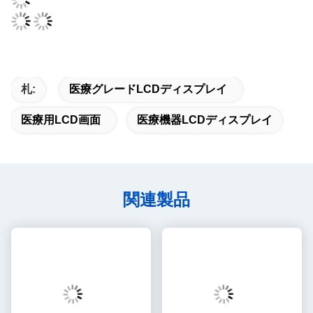
札:
医療グレードLCDディスプレイ
医療用LCD画面
医療機器LCDディスプレイ
関連製品