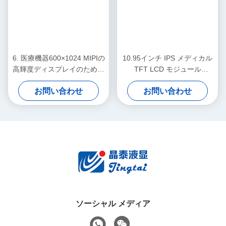
6. 医療機器600×1024 MIPIの
10.95インチ IPS メディカル
高輝度ディスプレイのための
TFT LCD モジュール
95インチTFT LCDモジュー
1200×1920 MIPI ディスプレ
お問い合わせ
お問い合わせ
ル
イ
ソーシャル メディア