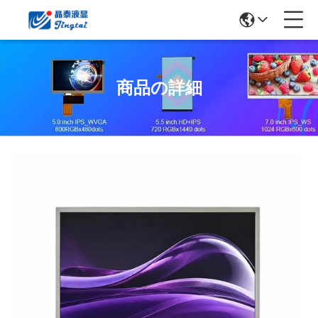
商品の詳細