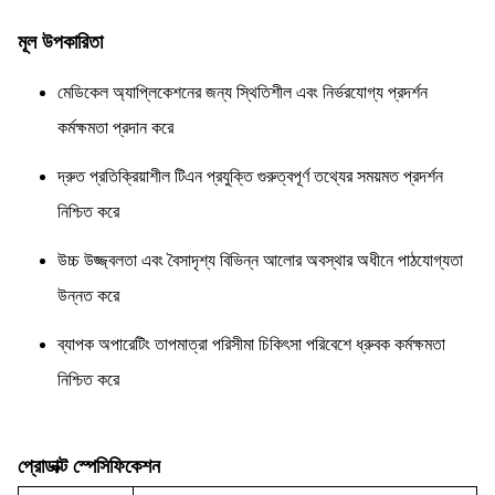
মূল উপকারিতা
মেডিকেল অ্যাপ্লিকেশনের জন্য স্থিতিশীল এবং নির্ভরযোগ্য প্রদর্শন
কর্মক্ষমতা প্রদান করে
দ্রুত প্রতিক্রিয়াশীল টিএন প্রযুক্তি গুরুত্বপূর্ণ তথ্যের সময়মত প্রদর্শন
নিশ্চিত করে
উচ্চ উজ্জ্বলতা এবং বৈসাদৃশ্য বিভিন্ন আলোর অবস্থার অধীনে পাঠযোগ্যতা
উন্নত করে
ব্যাপক অপারেটিং তাপমাত্রা পরিসীমা চিকিৎসা পরিবেশে ধ্রুবক কর্মক্ষমতা
নিশ্চিত করে
প্রোডাক্ট স্পেসিফিকেশন