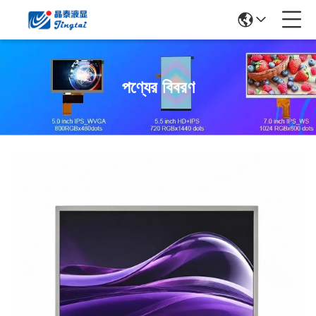
পণ্যের বিবরণ