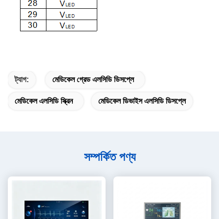
ট্যাগ:
মেডিকেল গ্রেড এলসিডি ডিসপ্লে
মেডিকেল এলসিডি স্ক্রিন
মেডিকেল ডিভাইস এলসিডি ডিসপ্লে
সম্পর্কিত পণ্য