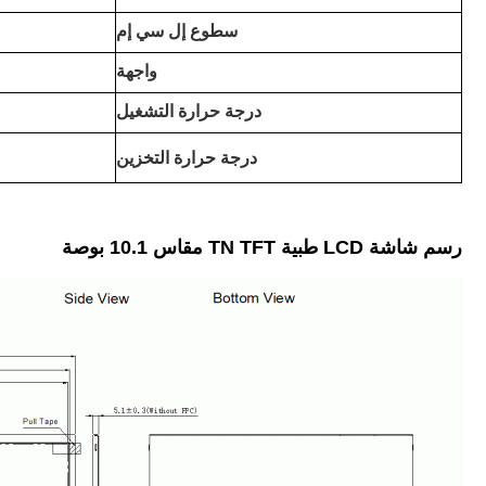
سطوع إل سي إم
واجهة
درجة حرارة التشغيل
درجة حرارة التخزين
رسم شاشة LCD طبية TN TFT مقاس 10.1 بوصة