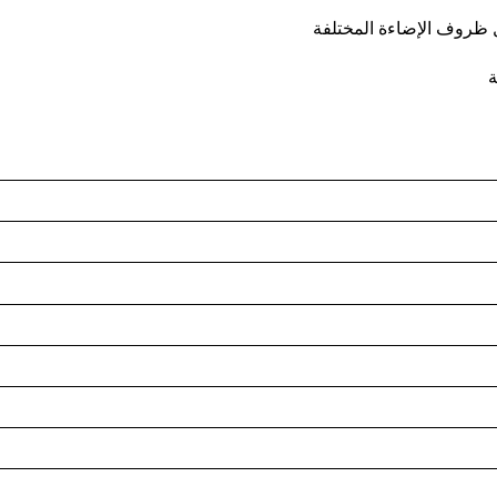
ل ظروف الإضاءة المختلفة
ة