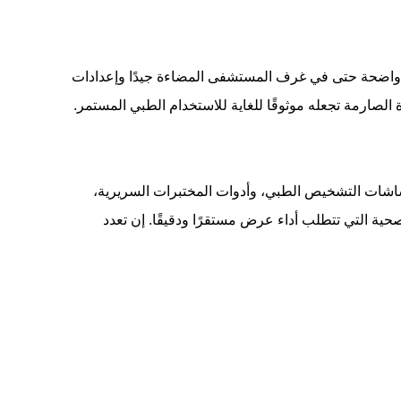
قراءة واضحة حتى في غرف المستشفى المضاءة جيدًا وإعدادات
، وشاشات التشخيص الطبي، وأدوات المختبرات السريرية،
حية التي تتطلب أداء عرض مستقرًا ودقيقًا. إن تعدد