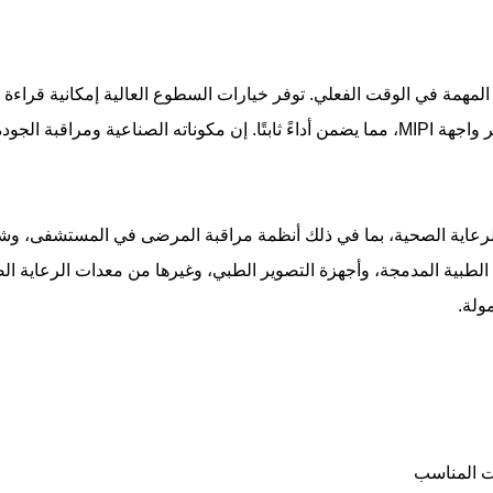
علومات المهمة في الوقت الفعلي. توفر خيارات السطوع العالية إمكانية 
ستخدام الطبي المستمر.
 معدات الرعاية الصحية، بما في ذلك أنظمة مراقبة المرضى في المستشفى
الطبية المدمجة، وأجهزة التصوير الطبي، وغيرها من معدات الرعاية الص
مولة.