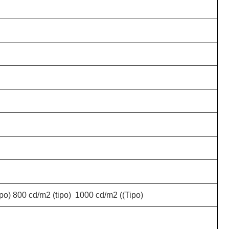
po) 800 cd/m2 (tipo)
1000 cd/m2 ((Tipo)