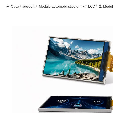
Casa
prodotti
Modulo automobilistico di TFT LCD
2. Modul