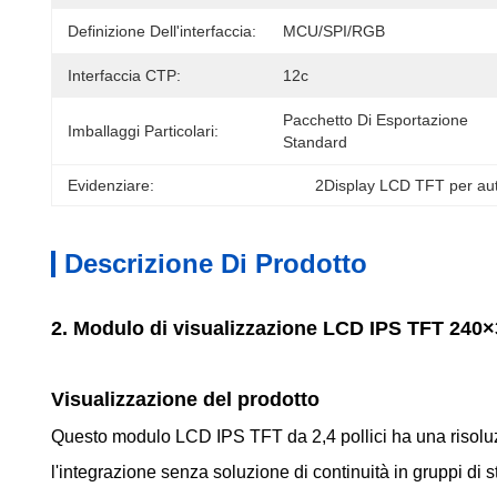
Definizione Dell'interfaccia:
MCU/SPI/RGB
Interfaccia CTP:
12c
Pacchetto Di Esportazione 
Imballaggi Particolari:
Standard
Evidenziare:
2Display LCD TFT per au
Descrizione Di Prodotto
2. Modulo di visualizzazione LCD IPS TFT 240×
Visualizzazione del prodotto
Questo modulo LCD IPS TFT da 2,4 pollici ha una risoluzi
l'integrazione senza soluzione di continuità in gruppi di s