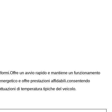
uniformi.Offre un avvio rapido e mantiene un funzionamento
nergetico e offre prestazioni affidabili.consentendo
uttuazioni di temperatura tipiche del veicolo.