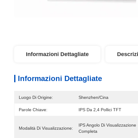
Informazioni Dettagliate
Descriz
Informazioni Dettagliate
Luogo Di Origine:
Shenzhen/Cina
Parole Chiave:
IPS Da 2,4 Pollici TFT
IPS Angolo Di Visualizzazione 
Modalità Di Visualizzazione:
Completa