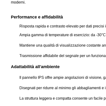
moderni.
Performance e affidabilità
Risposta rapida e contrasto elevato per dati precisi 
Ampia gamma di temperature di esercizio: da -30°C a
Mantiene una qualità di visualizzazione costante an
Trasmissione affidabile del segnale per un funziona
Adattabilità all'ambiente
Il pannello IPS offre ampie angolazioni di visione, ga
Disegnati per ridurre al minimo gli abbagliamenti e i 
La struttura leggera e compatta consente un facile p