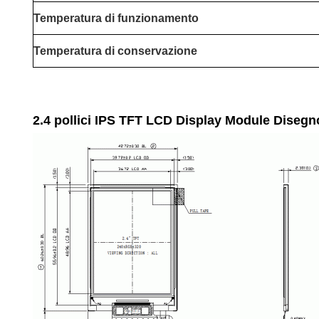
Temperatura di funzionamento
Temperatura di conservazione
2.4 pollici IPS TFT LCD Display Module Disegn