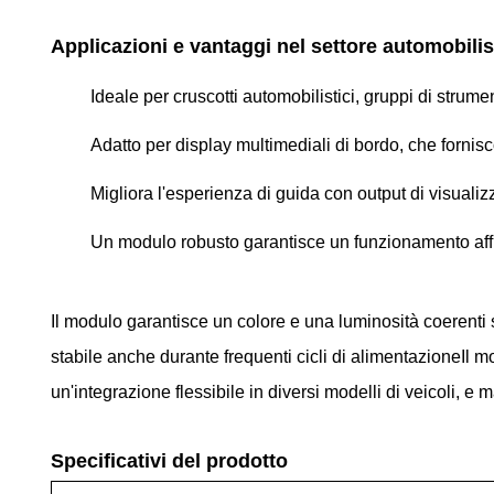
Applicazioni e vantaggi nel settore automobilis
Ideale per cruscotti automobilistici, gruppi di strume
Adatto per display multimediali di bordo, che fornis
Migliora l'esperienza di guida con output di visualizz
Un modulo robusto garantisce un funzionamento affid
Il modulo garantisce un colore e una luminosità coerenti 
stabile anche durante frequenti cicli di alimentazioneIl 
un'integrazione flessibile in diversi modelli di veicoli, e 
Specificativi del prodotto