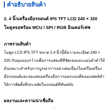
คําอธิบายสินค้า
2. 4 นิ้วเครื่องมือรถยนต์ IPS TFT LCD 240 × 320
โมดูลจอพร้อม MCU / SPI / RGB อินเตอร์เฟซ
ภาพรวมสินค้า
โมดูล LCD IPS TFT ขนาด 2.4 นิ้วนี้มีความละเอียด 240 ×
320 กับมุมมองกว้างเพื่อการแสดงสีที่ชัดเจนและแม่นยําทําให้
มันเหมาะสําหรับการบูรณาการอย่างต่อเนื่องในเครือเครื่อง
มือรถยนต์และจอแสดงเครื่องมือการออกแบบที่คอมแพคต์ทํา
ให้การติดตั้งที่ประหยัดในรถยนต์ที่ทันสมัย
ผลงานและความน่าเชื่อถือ