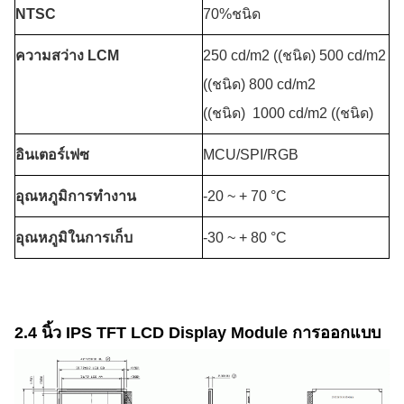
NTSC
70%ชนิด
ความสว่าง LCM
250 cd/m2 ((ชนิด) 500 cd/m2
((ชนิด) 800 cd/m2
((ชนิด)
1000 cd/m2 ((ชนิด)
อินเตอร์เฟซ
MCU/SPI/RGB
อุณหภูมิการทํางาน
-20 ~ + 70 °C
อุณหภูมิในการเก็บ
-30 ~ + 80 °C
2.4 นิ้ว IPS TFT LCD Display Module การออกแบบ