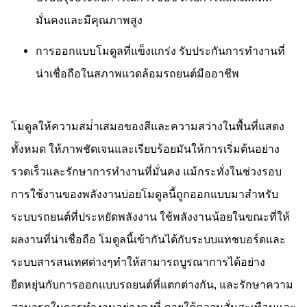
มั่นคงและมีคุณภาพสูง
การออกแบบโมดูลที่แข็งแกร่ง รับประกันการทํางานที่
น่าเชื่อถือในสภาพแวดล้อมรถยนต์มืออาชีพ
โมดูลให้ความสม่ําเสมอของสีและความสว่างในพื้นที่แสดง
ทั้งหมด ให้ภาพชัดเจนและเรียบร้อยมันให้การเริ่มต้นอย่าง
รวดเร็วและรักษาการทํางานที่มั่นคง แม้กระทั่งในช่วงรอบ
การใช้งานของพลังงานบ่อยโมดูลนี้ถูกออกแบบมาสําหรับ
ระบบรถยนต์ที่ประหยัดพลังงาน ใช้พลังงานน้อยในขณะที่ให้
ผลงานที่น่าเชื่อถือ โมดูลนี้เข้ากันได้กับระบบแทชบอร์ดและ
ระบบสารสนเทศต่างๆทําให้สามารถบูรณาการได้อย่าง
ยืดหยุ่นกับการออกแบบรถยนต์ที่แตกต่างกัน, และรักษาความ