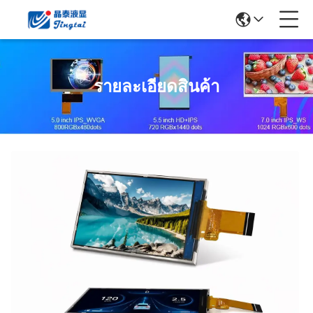
รายละเอียดสินค้า