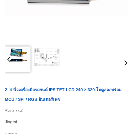
2. 4 นิ้วเครื่องมือรถยนต์ IPS TFT LCD 240 × 320 โมดูลจอพร้อม
MCU / SPI / RGB อินเตอร์เฟซ
ชื่อแบรนด์:
Jingtai
เลขรุ่น: