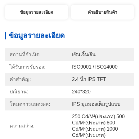
ข้อมูลรายละเอียด
คําอธิบายสินค้า
ข้อมูลรายละเอียด
สถานที่กำเนิด:
เซินเจิ้น/จีน
ได้รับการรับรอง:
ISO9001 / ISO14000
คำสำคัญ:
2.4 นิ้ว IPS TFT
ปณิธาน:
240*320
โหมดการแสดงผล:
IPS มุมมองเต็มรูปแบบ
250 Cd/m²(ประเภท) 500 
Cd/m²(ประเภท) 800 
ความสว่าง:
Cd/m²(ประเภท) 1000 
Cd/m²(ประเภท)