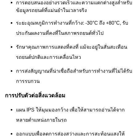
การตอบสนองอย่างรวดเร็วและความแตกต่างสูงสําหรับ
ข้อมูลรถยนต์ที่แม่นยําในเวลาจริง
ระยะอุณหภูมิการทํางานที่กว้าง: -30°C ถึง +80°C, รับ
ประกันผลงานที่คงที่ในสภาพรถยนต์ทั่วไป
รักษาคุณภาพการแสดงที่คงที่ แม้จะอยู่ในสั่นสะเทือน
รถยนต์ปกติและการเคลื่อนไหว
การส่งสัญญาณที่น่าเชื่อถือสําหรับการทํางานที่ไม่ได้รับ
การรบกวน
การปรับตัวต่อสิ่งแวดล้อม
แผน IPS ให้มุมมองกว้าง เพื่อให้สามารถอ่านได้จาก
หลายตําแหน่งภายในรถ
ออกแบบเพื่อลดการส่องสว่างและการสะท้อนแสงให้