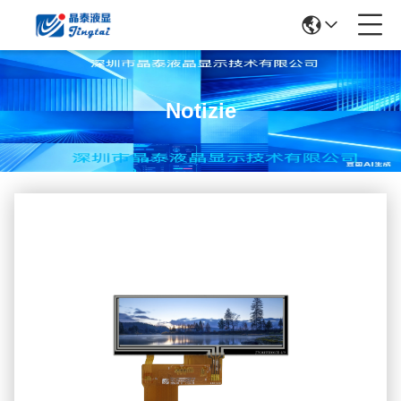
Notizie