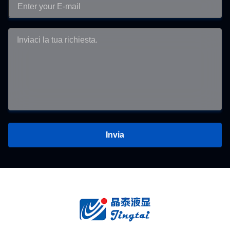
Invia