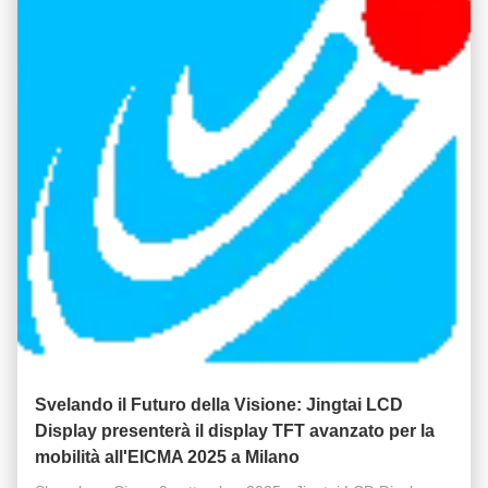
Svelando il Futuro della Visione: Jingtai LCD
Display presenterà il display TFT avanzato per la
mobilità all'EICMA 2025 a Milano