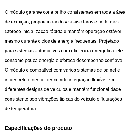
O módulo garante cor e brilho consistentes em toda a área
de exibição, proporcionando visuais claros e uniformes.
Oferece inicialização rápida e mantém operação estável
mesmo durante ciclos de energia frequentes. Projetado
para sistemas automotivos com eficiência energética, ele
consome pouca energia e oferece desempenho confiável.
O módulo é compatível com vários sistemas de painel e
infoentretenimento, permitindo integração flexível em
diferentes designs de veículos e mantém funcionalidade
consistente sob vibrações típicas do veículo e flutuações
de temperatura.
Especificações do produto