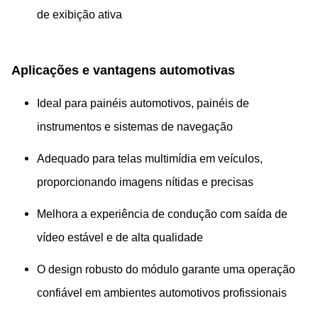
de exibição ativa
Aplicações e vantagens automotivas
Ideal para painéis automotivos, painéis de
instrumentos e sistemas de navegação
Adequado para telas multimídia em veículos,
proporcionando imagens nítidas e precisas
Melhora a experiência de condução com saída de
vídeo estável e de alta qualidade
O design robusto do módulo garante uma operação
confiável em ambientes automotivos profissionais