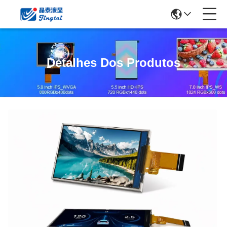
Detalhes Dos Produtos