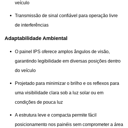
veículo
Transmissão de sinal confiável para operação livre
de interferências
Adaptabilidade Ambiental
O painel IPS oferece amplos ângulos de visão,
garantindo legibilidade em diversas posições dentro
do veículo
Projetado para minimizar o brilho e os reflexos para
uma visibilidade clara sob a luz solar ou em
condições de pouca luz
A estrutura leve e compacta permite fácil
posicionamento nos painéis sem comprometer a área