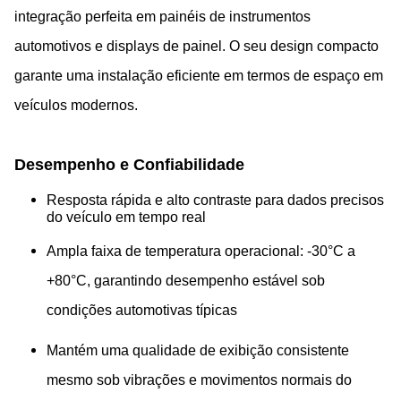
integração perfeita em painéis de instrumentos
automotivos e displays de painel. O seu design compacto
garante uma instalação eficiente em termos de espaço em
veículos modernos.
Desempenho e Confiabilidade
Resposta rápida e alto contraste para dados precisos
do veículo em tempo real
Ampla faixa de temperatura operacional: -30°C a
+80°C, garantindo desempenho estável sob
condições automotivas típicas
Mantém uma qualidade de exibição consistente
mesmo sob vibrações e movimentos normais do