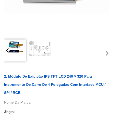
2. Módulo De Exibição IPS TFT LCD 240 × 320 Para
Instrumento De Carro De 4 Polegadas Com Interface MCU /
SPI / RGB
Nome Da Marca:
Jingtai