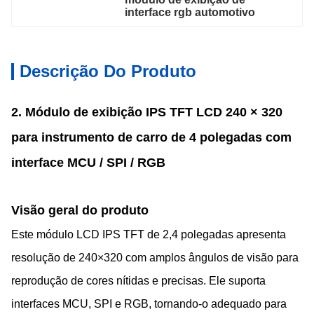
interface rgb automotivo
Descrição Do Produto
2. Módulo de exibição IPS TFT LCD 240 × 320
para instrumento de carro de 4 polegadas com
interface MCU / SPI / RGB
Visão geral do produto
Este módulo LCD IPS TFT de 2,4 polegadas apresenta
resolução de 240×320 com amplos ângulos de visão para
reprodução de cores nítidas e precisas. Ele suporta
interfaces MCU, SPI e RGB, tornando-o adequado para