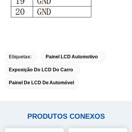
Etiquetas:
Painel LCD Automotivo
Exposição Do LCD Do Carro
Painel De LCD De Automóvel
PRODUTOS CONEXOS