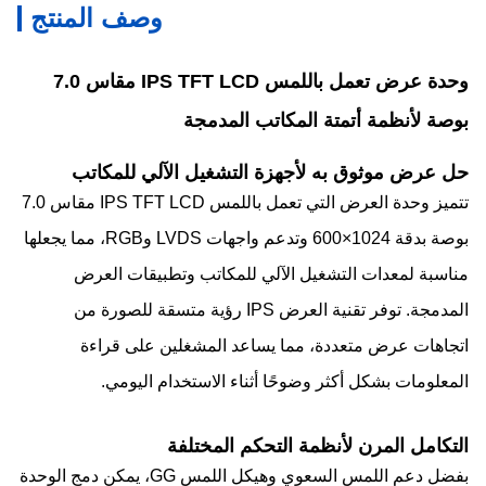
وصف المنتج
وحدة عرض تعمل باللمس IPS TFT LCD مقاس 7.0
بوصة لأنظمة أتمتة المكاتب المدمجة
حل عرض موثوق به لأجهزة التشغيل الآلي للمكاتب
تتميز وحدة العرض التي تعمل باللمس IPS TFT LCD مقاس 7.0
بوصة بدقة 1024×600 وتدعم واجهات LVDS وRGB، مما يجعلها
مناسبة لمعدات التشغيل الآلي للمكاتب وتطبيقات العرض
المدمجة. توفر تقنية العرض IPS رؤية متسقة للصورة من
اتجاهات عرض متعددة، مما يساعد المشغلين على قراءة
المعلومات بشكل أكثر وضوحًا أثناء الاستخدام اليومي.
التكامل المرن لأنظمة التحكم المختلفة
بفضل دعم اللمس السعوي وهيكل اللمس GG، يمكن دمج الوحدة