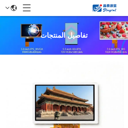
تفاصيل المنتجات