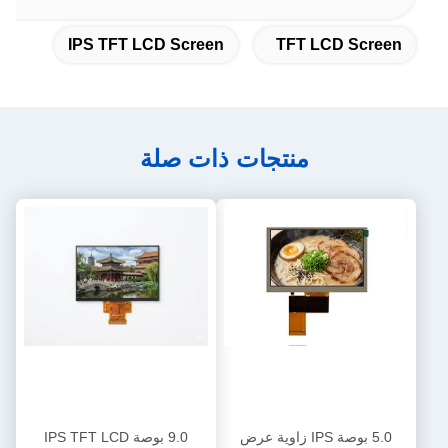
IPS TFT LCD Screen
TFT LCD Screen
منتجات ذات صلة
5.0 بوصة IPS زاوية عرض
9.0 بوصة IPS TFT LCD