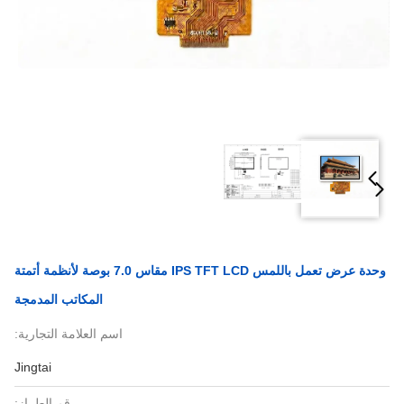
وحدة عرض تعمل باللمس IPS TFT LCD مقاس 7.0 بوصة لأنظمة أتمتة
المكاتب المدمجة
اسم العلامة التجارية:
Jingtai
رقم الطراز: