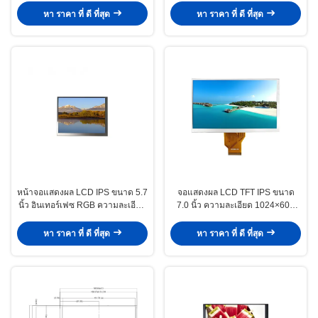
หา ราคา ที่ ดี ที่สุด
หา ราคา ที่ ดี ที่สุด
หน้าจอแสดงผล LCD IPS ขนาด 5.7
จอแสดงผล LCD TFT IPS ขนาด
นิ้ว อินเทอร์เฟซ RGB ความละเอียด
7.0 นิ้ว ความละเอียด 1024×600
640×480 โมดูลแสดงผล TFT IPS
มุมมองกว้างสำหรับรถสองล้อ
หา ราคา ที่ ดี ที่สุด
หา ราคา ที่ ดี ที่สุด