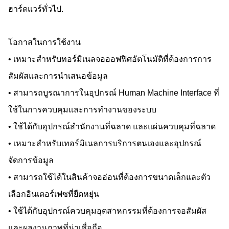
ฮาร์ดแวร์ทั่วไป.
โอกาสในการใช้งาน
• เหมาะสําหรับทอร์มิเนลจอออฟฟิศอัตโนมัติที่ต้องการการ
สัมผัสและการนําเสนอข้อมูล
• สามารถบูรณาการในอุปกรณ์ Human Machine Interface ที่
ใช้ในการควบคุมและการทํางานของระบบ
• ใช้ได้กับอุปกรณ์สํานักงานที่ฉลาด และแผ่นควบคุมที่ฉลาด
• เหมาะสําหรับเทอร์มิเนลการบริการตนเองและอุปกรณ์
จัดการข้อมูล
• สามารถใช้ได้ในสินค้าจออ่อนที่ต้องการขนาดเล็กและตัว
เลือกอินเตอร์เฟซที่ยืดหยุ่น
• ใช้ได้กับอุปกรณ์ควบคุมอุตสาหกรรมที่ต้องการจอสัมผัส
และผลงานภาพที่น่าเชื่อถือ