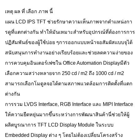
เหตุ ผล ที่ เลือก ภาพ นี้
แผน LCD IPS TFT ช่วยรักษาความเห็นภาพจากตําแหน่งกา
รดูที่แตกต่างกัน ทําให้มันเหมาะสําหรับอุปกรณ์ที่ต้องการการ
ปฏิสัมพันธ์ของผู้ใช้บ่อย ๆการออกแบบหน้าจอสัมผัสแบบจุได้
สนับสนุนการทํางานอย่างเรียบร้อยและช่วยลดความง่ายของ
การควบคุมอินเตอร์เฟซใน Office Automation Displayมีตัว
เลือกความสว่างหลายจาก 250 cd / m2 ถึง 1000 cd / m2
สามารถเลือกโมดูลจอได้ตามสภาพแวดล้อมการติดตั้งที่แตก
ต่างกัน
การรวม LVDS Interface, RGB Interface และ MIPI Interface
ให้ความยืดหยุ่นมากขึ้นระหว่างการพัฒนาสินค้านี่ช่วยให้ผู้
ผลิตบูรณาการ TFT LCD Display Module ในระบบ
Embedded Display ต่าง ๆ โดยไม่ต้องเปลี่ยนโครงสร้าง