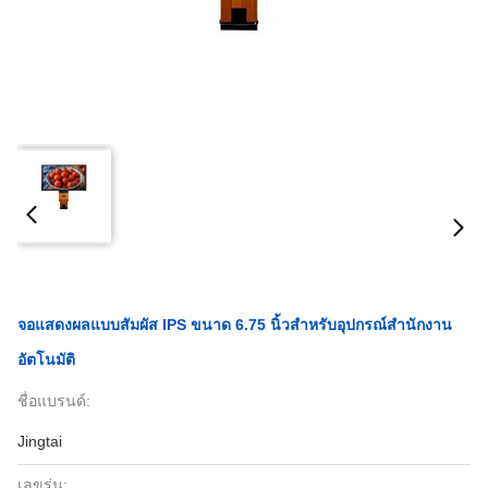
จอแสดงผลแบบสัมผัส IPS ขนาด 6.75 นิ้วสำหรับอุปกรณ์สำนักงาน
อัตโนมัติ
ชื่อแบรนด์:
Jingtai
เลขรุ่น: