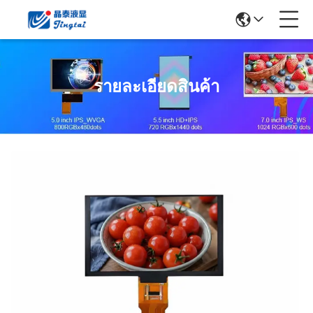
รายละเอียดสินค้า