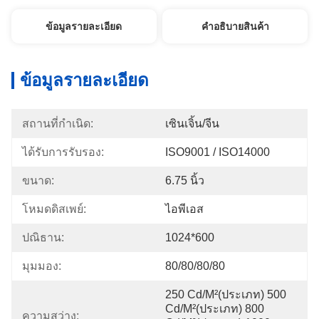
ข้อมูลรายละเอียด
คําอธิบายสินค้า
ข้อมูลรายละเอียด
สถานที่กำเนิด:
เซินเจิ้น/จีน
ได้รับการรับรอง:
ISO9001 / ISO14000
ขนาด:
6.75 นิ้ว
โหมดดิสเพย์:
ไอพีเอส
ปณิธาน:
1024*600
มุมมอง:
80/80/80/80
250 Cd/m²(ประเภท) 500 
Cd/m²(ประเภท) 800 
ความสว่าง: