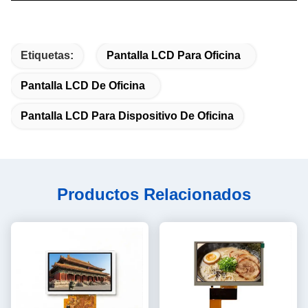
Etiquetas:
Pantalla LCD Para Oficina
Pantalla LCD De Oficina
Pantalla LCD Para Dispositivo De Oficina
Productos Relacionados