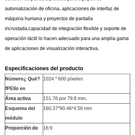
automatización de oficina, aplicaciones de interfaz de
máquina humana y proyectos de pantalla
incrustada.capacidad de integración flexible y soporte de
operación táctil lo hacen adecuado para una amplia gama
de aplicaciones de visualización interactiva.
Especificaciones del producto
Número
¿ Qué?
1024 * 600 píxeles
f
P
Ello es
Área activa
151.76 por 79.8 mm.
Esquema del
160.37*90.46*4.56 mm
módulo
Proporción de
16:9