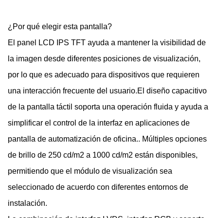
¿Por qué elegir esta pantalla?
El panel LCD IPS TFT ayuda a mantener la visibilidad de
la imagen desde diferentes posiciones de visualización,
por lo que es adecuado para dispositivos que requieren
una interacción frecuente del usuario.El diseño capacitivo
de la pantalla táctil soporta una operación fluida y ayuda a
simplificar el control de la interfaz en aplicaciones de
pantalla de automatización de oficina.. Múltiples opciones
de brillo de 250 cd/m2 a 1000 cd/m2 están disponibles,
permitiendo que el módulo de visualización sea
seleccionado de acuerdo con diferentes entornos de
instalación.