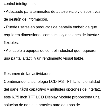
control inteligentes.
• Adecuado para terminales de autoservicio y dispositivos
de gestión de información.
• Puede usarse en productos de pantalla embebida que
requieren dimensiones compactas y opciones de interfaz
flexibles.
• Aplicable a equipos de control industrial que requieren
una pantalla táctil y un rendimiento visual fiable.
Resumen de las actividades
Combinando la tecnología LCD IPS TFT, la funcionalidad
del panel táctil capacitivo y múltiples opciones de interfaz,
este 6.75 Inch TFT LCD Display Module proporciona una
solución de pantalla práctica para equipos de