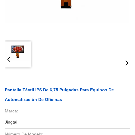
Pantalla Táctil IPS De 6,75 Pulgadas Para Equipos De
Automatización De Oficinas
Marca:
Jingtai
Número De Modelo: