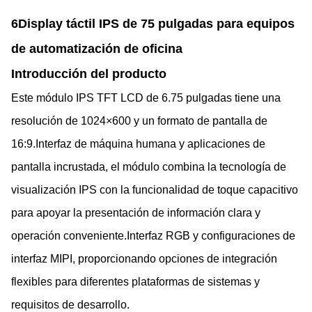
6Display táctil IPS de 75 pulgadas para equipos
de automatización de oficina
Introducción del producto
Este módulo IPS TFT LCD de 6.75 pulgadas tiene una
resolución de 1024×600 y un formato de pantalla de
16:9.Interfaz de máquina humana y aplicaciones de
pantalla incrustada, el módulo combina la tecnología de
visualización IPS con la funcionalidad de toque capacitivo
para apoyar la presentación de información clara y
operación conveniente.Interfaz RGB y configuraciones de
interfaz MIPI, proporcionando opciones de integración
flexibles para diferentes plataformas de sistemas y
requisitos de desarrollo.