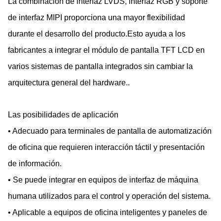
La combinación de interfaz LVDS, interfaz RGB y soporte
de interfaz MIPI proporciona una mayor flexibilidad
durante el desarrollo del producto.Esto ayuda a los
fabricantes a integrar el módulo de pantalla TFT LCD en
varios sistemas de pantalla integrados sin cambiar la
arquitectura general del hardware..
Las posibilidades de aplicación
• Adecuado para terminales de pantalla de automatización
de oficina que requieren interacción táctil y presentación
de información.
• Se puede integrar en equipos de interfaz de máquina
humana utilizados para el control y operación del sistema.
• Aplicable a equipos de oficina inteligentes y paneles de