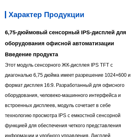
Характер Продукции
6,75-дюймовый сенсорный IPS-дисплей для
оборудования офисной автоматизации
Введение продукта
Этот модуль сенсорного ЖК-дисплея IPS TFT с
диагональю 6,75 дюйма имеет разрешение 1024×600 и
формат дисплея 16:9. Разработанный для офисного
оборудования, человеко-машинного интерфейса и
встроенных дисплеев, модуль сочетает в себе
технологию просмотра IPS с емкостной сенсорной
функцией для обеспечения четкого представления
информации и удобного управления. Дисплей