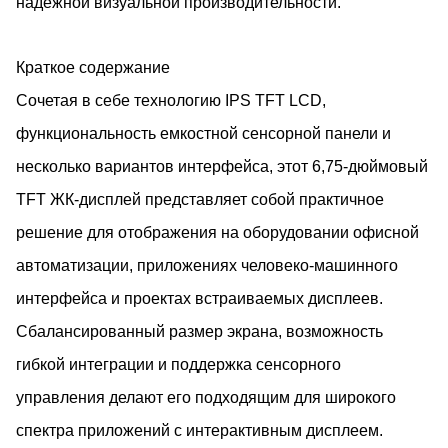
надежной визуальной производительности.
Краткое содержание
Сочетая в себе технологию IPS TFT LCD,
функциональность емкостной сенсорной панели и
несколько вариантов интерфейса, этот 6,75-дюймовый
TFT ЖК-дисплей представляет собой практичное
решение для отображения на оборудовании офисной
автоматизации, приложениях человеко-машинного
интерфейса и проектах встраиваемых дисплеев.
Сбалансированный размер экрана, возможность
гибкой интеграции и поддержка сенсорного
управления делают его подходящим для широкого
спектра приложений с интерактивным дисплеем.