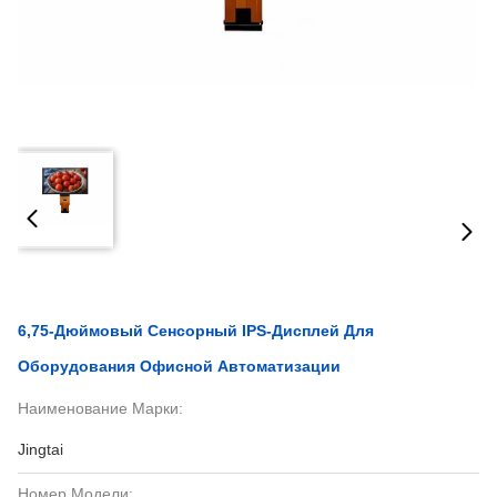
6,75-Дюймовый Сенсорный IPS-Дисплей Для
Оборудования Офисной Автоматизации
Наименование Марки:
Jingtai
Номер Модели: