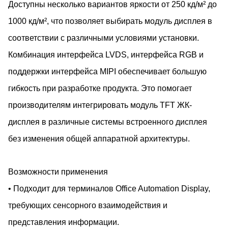
Доступны несколько вариантов яркости от 250 кд/м² до
1000 кд/м², что позволяет выбирать модуль дисплея в
соответствии с различными условиями установки.
Комбинация интерфейса LVDS, интерфейса RGB и
поддержки интерфейса MIPI обеспечивает большую
гибкость при разработке продукта. Это помогает
производителям интегрировать модуль TFT ЖК-
дисплея в различные системы встроенного дисплея
без изменения общей аппаратной архитектуры.
Возможности применения
• Подходит для терминалов Office Automation Display,
требующих сенсорного взаимодействия и
представления информации.