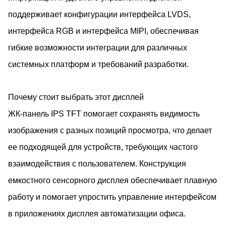
поддерживает конфигурации интерфейса LVDS,
интерфейса RGB и интерфейса MIPI, обеспечивая
гибкие возможности интеграции для различных
системных платформ и требований разработки.
Почему стоит выбрать этот дисплей
ЖК-панель IPS TFT помогает сохранять видимость
изображения с разных позиций просмотра, что делает
ее подходящей для устройств, требующих частого
взаимодействия с пользователем. Конструкция
емкостного сенсорного дисплея обеспечивает плавную
работу и помогает упростить управление интерфейсом
в приложениях дисплея автоматизации офиса.