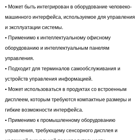
• Может быть интегрирован в оборудование человеко-
машинного интерфейса, используемое для управления
и эксплуатации системы.
• Применимо к интеллектуальному офисному
оборудованию и интеллектуальным панелям
управления.
• Подходит для терминалов самообслуживания и
устройств управления информацией.
• Может использоваться в продуктах со встроенным
дисплеем, которым требуются компактные размеры и
гибкие возможности интерфейса.
• Применимо к промышленному оборудованию
управления, требующему сенсорного дисплея и