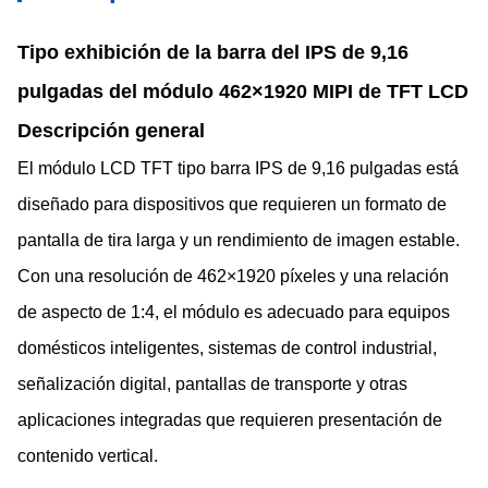
Tipo exhibición de la barra del IPS de 9,16
pulgadas del módulo 462×1920 MIPI de TFT LCD
Descripción general
El módulo LCD TFT tipo barra IPS de 9,16 pulgadas está
diseñado para dispositivos que requieren un formato de
pantalla de tira larga y un rendimiento de imagen estable.
Con una resolución de 462×1920 píxeles y una relación
de aspecto de 1:4, el módulo es adecuado para equipos
domésticos inteligentes, sistemas de control industrial,
señalización digital, pantallas de transporte y otras
aplicaciones integradas que requieren presentación de
contenido vertical.