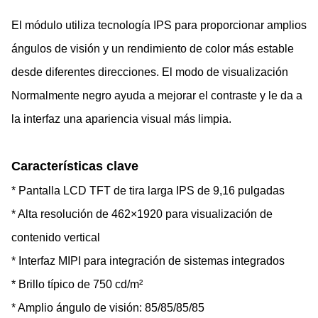
El módulo utiliza tecnología IPS para proporcionar amplios
ángulos de visión y un rendimiento de color más estable
desde diferentes direcciones. El modo de visualización
Normalmente negro ayuda a mejorar el contraste y le da a
la interfaz una apariencia visual más limpia.
Características clave
* Pantalla LCD TFT de tira larga IPS de 9,16 pulgadas
* Alta resolución de 462×1920 para visualización de
contenido vertical
* Interfaz MIPI para integración de sistemas integrados
* Brillo típico de 750 cd/m²
* Amplio ángulo de visión: 85/85/85/85