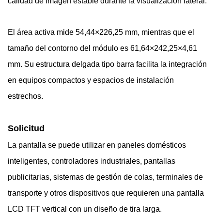
calidad de imagen estable durante la visualización lateral.
El área activa mide 54,44×226,25 mm, mientras que el
tamaño del contorno del módulo es 61,64×242,25×4,61
mm. Su estructura delgada tipo barra facilita la integración
en equipos compactos y espacios de instalación
estrechos.
Solicitud
La pantalla se puede utilizar en paneles domésticos
inteligentes, controladores industriales, pantallas
publicitarias, sistemas de gestión de colas, terminales de
transporte y otros dispositivos que requieren una pantalla
LCD TFT vertical con un diseño de tira larga.