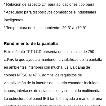
* Relación de aspecto 1:4 para aplicaciones tipo barra
* Adecuado para dispositivos domésticos e industriales
inteligentes
* Temperatura de funcionamiento: -20 ℃ a +70 ℃
Rendimiento de la pantalla
Este módulo TFT LCD presenta un brillo típico de 750
cd/m², lo que ayuda a mantener la visibilidad de la pantalla
en ambientes interiores con mucha luz. La gama de
colores NTSC al 47 % admite los requisitos de
visualización de la interfaz de usuario estándar, incluidos
iconos, interfaces de estado, texto y contenido multimedia.
La estructura del panel IPS también ayuda a mantener una