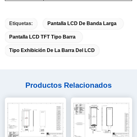
Etiquetas:
Pantalla LCD De Banda Larga
Pantalla LCD TFT Tipo Barra
Tipo Exhibición De La Barra Del LCD
Productos Relacionados