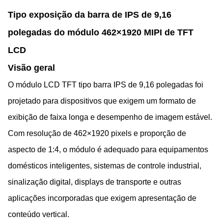
Tipo exposição da barra de IPS de 9,16
polegadas do módulo 462×1920 MIPI de TFT
LCD
Visão geral
O módulo LCD TFT tipo barra IPS de 9,16 polegadas foi
projetado para dispositivos que exigem um formato de
exibição de faixa longa e desempenho de imagem estável.
Com resolução de 462×1920 pixels e proporção de
aspecto de 1:4, o módulo é adequado para equipamentos
domésticos inteligentes, sistemas de controle industrial,
sinalização digital, displays de transporte e outras
aplicações incorporadas que exigem apresentação de
conteúdo vertical.