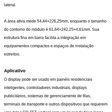
lateral.
A área ativa mede 54,44×226,25mm, enquanto o tamanho
do contorno do módulo é 61,64×242,25×4,61mm. Sua
estrutura fina em barra facilita a integração em
equipamentos compactos e espaços de instalação
estreitos.
Aplicativo
O display pode ser usado em painéis residenciais
inteligentes, controladores industriais, displays
publicitários, sistemas de gerenciamento de filas,
terminais de transporte e outros dispositivos que requerem