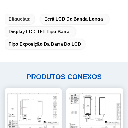
Etiquetas:
Ecrã LCD De Banda Longa
Display LCD TFT Tipo Barra
Tipo Exposição Da Barra Do LCD
PRODUTOS CONEXOS