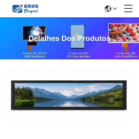
Detalhes Dos Produtos