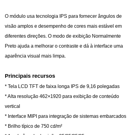
O módulo usa tecnologia IPS para fornecer ângulos de
visão amplos e desempenho de cores mais estável em
diferentes direções. O modo de exibição Normalmente
Preto ajuda a melhorar o contraste e dá à interface uma
aparência visual mais limpa.
Principais recursos
* Tela LCD TFT de faixa longa IPS de 9,16 polegadas
* Alta resolução 462×1920 para exibição de conteúdo
vertical
* Interface MIPI para integração de sistemas embarcados
* Brilho típico de 750 cd/m²