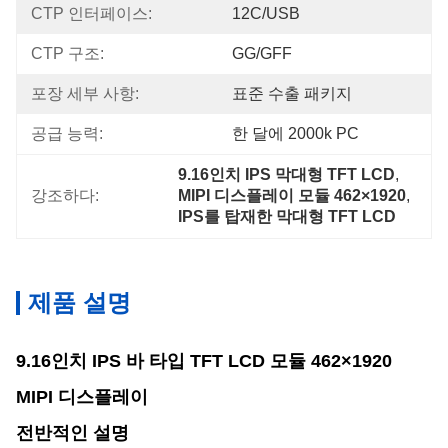
CTP 인터페이스:
12C/USB
CTP 구조:
GG/GFF
포장 세부 사항:
표준 수출 패키지
공급 능력:
한 달에 2000k PC
9.16인치 IPS 막대형 TFT LCD
, 
강조하다:
MIPI 디스플레이 모듈 462×1920
, 
IPS를 탑재한 막대형 TFT LCD
제품 설명
9.16인치 IPS 바 타입 TFT LCD 모듈 462×1920
MIPI 디스플레이
전반적인 설명