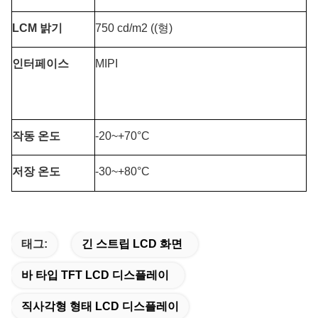
LCM 밝기
750 cd/m2 ((형)
인터페이스
MIPI
작동 온도
-20~+70°C
저장 온도
-30~+80°C
태그:
긴 스트립 LCD 화면
바 타입 TFT LCD 디스플레이
직사각형 형태 LCD 디스플레이