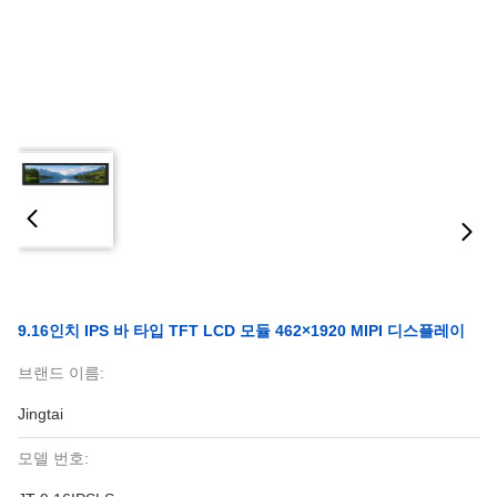
9.16인치 IPS 바 타입 TFT LCD 모듈 462×1920 MIPI 디스플레이
브랜드 이름:
Jingtai
모델 번호: