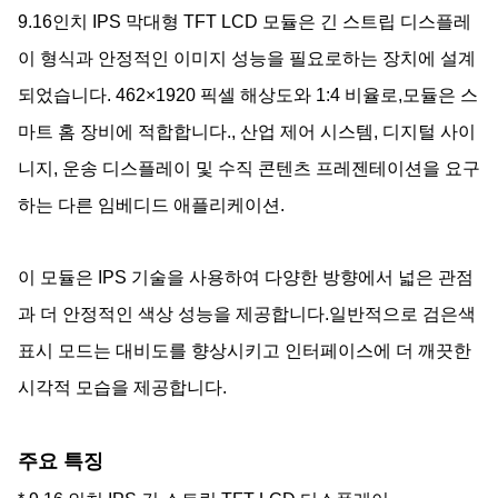
9.16인치 IPS 막대형 TFT LCD 모듈은 긴 스트립 디스플레
이 형식과 안정적인 이미지 성능을 필요로하는 장치에 설계
되었습니다. 462×1920 픽셀 해상도와 1:4 비율로,모듈은 스
마트 홈 장비에 적합합니다., 산업 제어 시스템, 디지털 사이
니지, 운송 디스플레이 및 수직 콘텐츠 프레젠테이션을 요구
하는 다른 임베디드 애플리케이션.
이 모듈은 IPS 기술을 사용하여 다양한 방향에서 넓은 관점
과 더 안정적인 색상 성능을 제공합니다.일반적으로 검은색
표시 모드는 대비도를 향상시키고 인터페이스에 더 깨끗한
시각적 모습을 제공합니다.
주요 특징