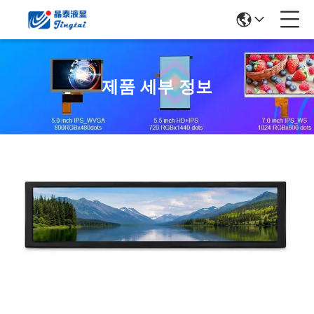
제품 세부 정보