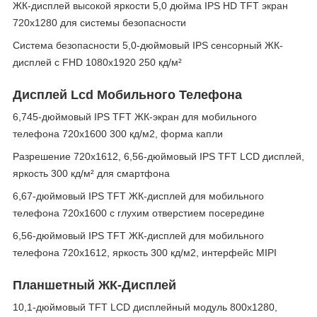
ЖК-дисплей высокой яркости 5,0 дюйма IPS HD TFT экран
720x1280 для системы безопасности
Система безопасности 5,0-дюймовый IPS сенсорный ЖК-
дисплей с FHD 1080x1920 250 кд/м²
Дисплей Lcd Мобильного Телефона
6,745-дюймовый IPS TFT ЖК-экран для мобильного
телефона 720x1600 300 кд/м2, форма капли
Разрешение 720x1612, 6,56-дюймовый IPS TFT LCD дисплей,
яркость 300 кд/м² для смартфона
6,67-дюймовый IPS TFT ЖК-дисплей для мобильного
телефона 720x1600 с глухим отверстием посередине
6,56-дюймовый IPS TFT ЖК-дисплей для мобильного
телефона 720x1612, яркость 300 кд/м2, интерфейс MIPI
Планшетный ЖК-Дисплей
10,1-дюймовый TFT LCD дисплейный модуль 800x1280,