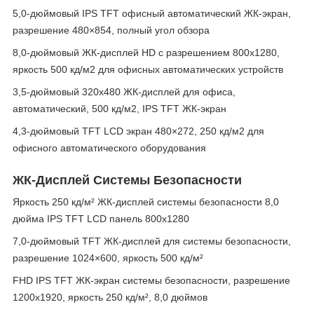
5,0-дюймовый IPS TFT офисный автоматический ЖК-экран,
разрешение 480×854, полный угол обзора
8,0-дюймовый ЖК-дисплей HD с разрешением 800x1280,
яркость 500 кд/м2 для офисных автоматических устройств
3,5-дюймовый 320x480 ЖК-дисплей для офиса,
автоматический, 500 кд/м2, IPS TFT ЖК-экран
4,3-дюймовый TFT LCD экран 480×272, 250 кд/м2 для
офисного автоматического оборудования
ЖК-Дисплей Системы Безопасности
Яркость 250 кд/м² ЖК-дисплей системы безопасности 8,0
дюйма IPS TFT LCD панель 800x1280
7,0-дюймовый TFT ЖК-дисплей для системы безопасности,
разрешение 1024×600, яркость 500 кд/м²
FHD IPS TFT ЖК-экран системы безопасности, разрешение
1200x1920, яркость 250 кд/м², 8,0 дюймов