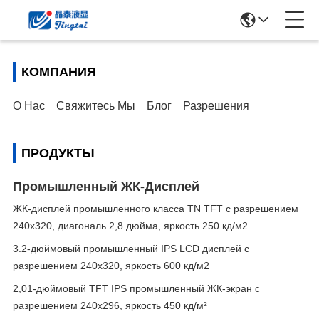
КОМПАНИЯ
О Нас
Свяжитесь Мы
Блог
Разрешения
ПРОДУКТЫ
Промышленный ЖК-Дисплей
ЖК-дисплей промышленного класса TN TFT с разрешением
240x320, диагональ 2,8 дюйма, яркость 250 кд/м2
3.2-дюймовый промышленный IPS LCD дисплей с
разрешением 240x320, яркость 600 кд/м2
2,01-дюймовый TFT IPS промышленный ЖК-экран с
разрешением 240x296, яркость 450 кд/м²