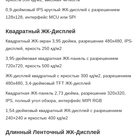
0,9-дюймовый IPS круглый ЖК-дисплей с разрешением
128x128, интерфейс MCU или SPI
Квадратный ЖК-Дисплей
Квадратный ЖК-экран 3,95 дюйма, разрешение 480x480, IPS-
дисплей, яркость 250 кд/м2
3,95-дюймовая квадратная ЖК-панель с разрешением
720x720, яркость 500 кд/м2
ЖК-дисплей квадратный с яркостью 300 кд/м2, разрешением
480x480, 3,4-дюймовый TFT ЖК-дисплей
Квадратная ЖК-панель 2,73 дюйма, разрешение 320x320,
IPS, полный угол обзора, интерфейс MIPI RGB
1,54-дюймовый квадратный ЖК-дисплей с разрешением
240×240 и яркостью 400 кд/м2
Длинный Ленточный ЖК-Дисплей