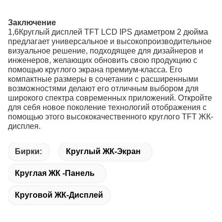
Заключение
1,6
Круглый дисплей TFT LCD IPS диаметром 2 дюйма
предлагает универсальное и высокопроизводительное
визуальное решение, подходящее для дизайнеров и
инженеров, желающих обновить свою продукцию с
помощью круглого экрана премиум-класса. Его
компактные размеры в сочетании с расширенными
возможностями делают его отличным выбором для
широкого спектра современных приложений. Откройте
для себя новое поколение технологий отображения с
помощью этого высококачественного круглого TFT ЖК-
дисплея.
Бирки:
Круглый ЖК-Экран
Круглая ЖК -панель
Круговой ЖК-Дисплей