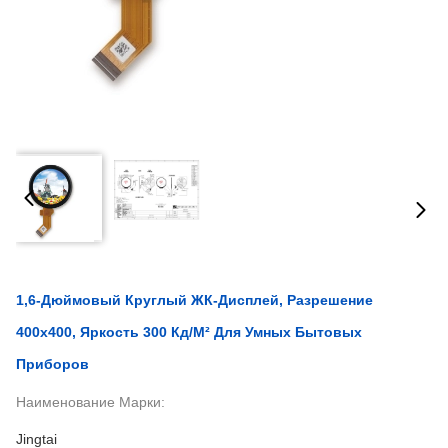
1,6-Дюймовый Круглый ЖК-Дисплей, Разрешение
400x400, Яркость 300 Кд/м² Для Умных Бытовых
Приборов
Наименование Марки:
Jingtai