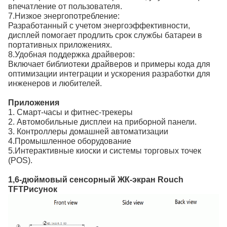
впечатление от пользователя.
7.
Низкое энергопотребление:
Разработанный с учетом энергоэффективности,
дисплей помогает продлить срок службы батареи в
портативных приложениях.
8.
Удобная поддержка драйверов:
Включает библиотеки драйверов и примеры кода для
оптимизации интеграции и ускорения разработки для
инженеров и любителей.
Приложения
1. Смарт-часы и фитнес-трекеры
2. Автомобильные дисплеи на приборной панели.
3. Контроллеры домашней автоматизации
4.Промышленное оборудование
5.Интерактивные киоски и системы торговых точек
(POS).
1,6-дюймовый сенсорный ЖК-экран Rouch
TFT
Рисунок